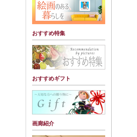
おすすめ特集
おすすめギフト
画廊紹介