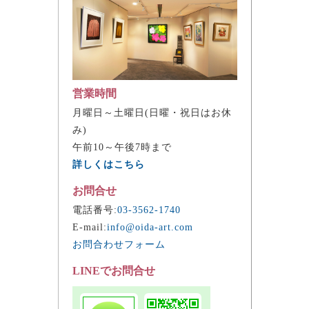
営業時間
月曜日～土曜日(日曜・祝日はお休
み)
午前10～午後7時まで
詳しくはこちら
お問合せ
電話番号:
03-3562-1740
E-mail:
info@oida-art.com
お問合わせフォーム
LINEでお問合せ