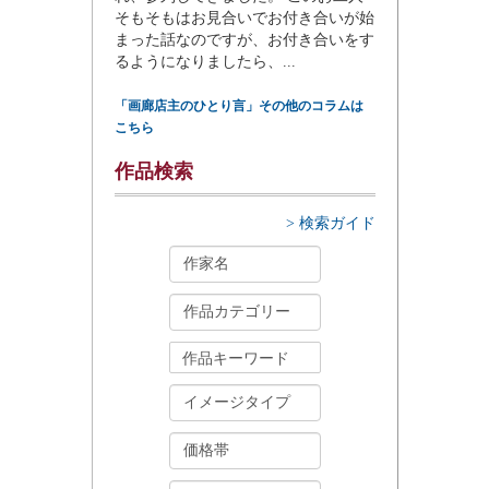
そもそもはお見合いでお付き合いが始
まった話なのですが、お付き合いをす
るようになりましたら、...
「画廊店主のひとり言」その他のコラムは
こちら
作品検索
> 検索ガイド