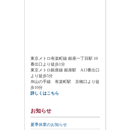
東京メトロ有楽町線 銀座一丁目駅 10
番出口より徒歩1分
東京メトロ銀座線 銀座駅 A13番出口
より徒歩5分
JR山の手線 有楽町駅 京橋口より徒
歩10分
詳しくはこちら
お知らせ
夏季休業のお知らせ