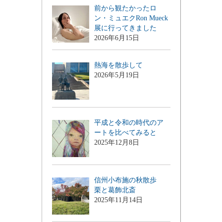
前から観たかったロ
ン・ミュエクRon Mueck
展に行ってきました
2026年6月15日
熱海を散歩して
2026年5月19日
平成と令和の時代のア
ートを比べてみると
2025年12月8日
信州小布施の秋散歩
栗と葛飾北斎
2025年11月14日