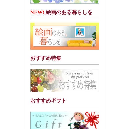
NEW!
絵画のある暮らしを
おすすめ特集
おすすめギフト