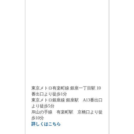
東京メトロ有楽町線 銀座一丁目駅 10
番出口より徒歩1分
東京メトロ銀座線 銀座駅 A13番出口
より徒歩5分
JR山の手線 有楽町駅 京橋口より徒
歩10分
詳しくはこちら