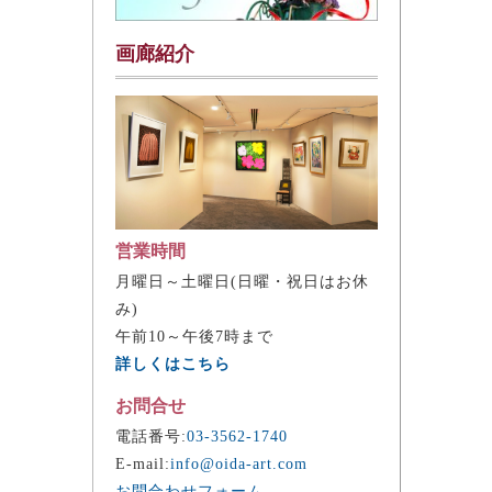
画廊紹介
営業時間
月曜日～土曜日(日曜・祝日はお休
み)
午前10～午後7時まで
詳しくはこちら
お問合せ
電話番号:
03-3562-1740
E-mail:
info@oida-art.com
お問合わせフォーム