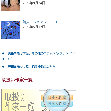
2025年9月24日
詩人 ジョアン・ミロ
2025年5月12日
➧
「美術ヨモヤマ話」その他のコラム(バックナンバー)
はこちら
➧
「美術ヨモヤマ話」読者登録はこちら
取扱い作家一覧