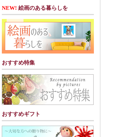
NEW!
絵画のある暮らしを
おすすめ特集
おすすめギフト