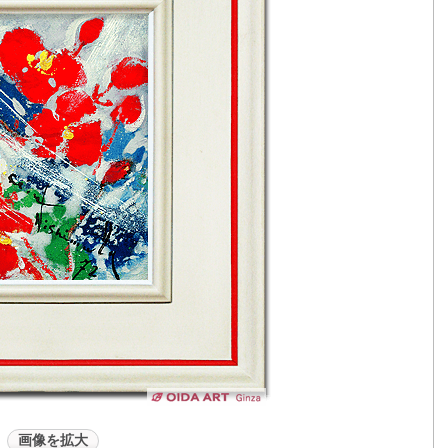
画像を拡大