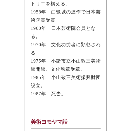
トリエを構える。
1958年 白鷺城の連作で日本芸
術院賞受賞
1960年 日本芸術院会員とな
る。
1970年 文化功労者に顕彰され
る
1975年 小諸市立小山敬三美術
館開館。文化勲章受章。
1985年 小山敬三美術振興財団
設立。
1987年 死去。
美術ヨモヤマ話