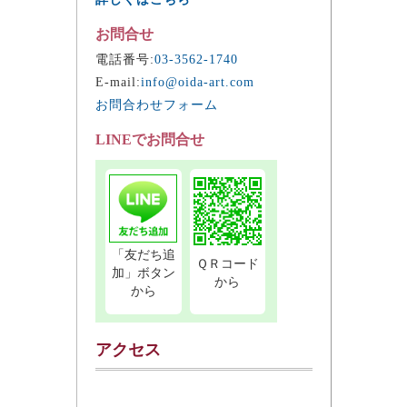
お問合せ
電話番号:
03-3562-1740
E-mail:
info@oida-art.com
お問合わせフォーム
LINEでお問合せ
「友だち追
ＱＲコード
加」ボタン
から
から
アクセス