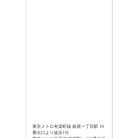
東京メトロ有楽町線 銀座一丁目駅 10
番出口より徒歩1分