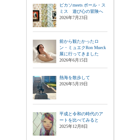
ピカソmeets ポール・ス
ミス 遊び心の冒険へ
2026年7月23日
前から観たかったロ
ン・ミュエクRon Mueck
展に行ってきました
2026年6月15日
熱海を散歩して
2026年5月19日
平成と令和の時代のア
ートを比べてみると
2025年12月8日