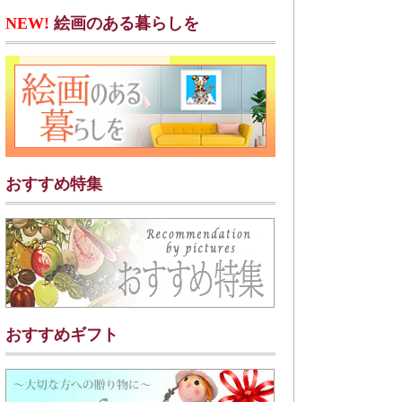
NEW!
絵画のある暮らしを
おすすめ特集
おすすめギフト