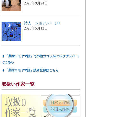
2025年9月24日
詩人 ジョアン・ミロ
2025年5月12日
➧
「美術ヨモヤマ話」その他のコラム(バックナンバー)
はこちら
➧
「美術ヨモヤマ話」読者登録はこちら
取扱い作家一覧