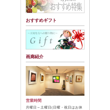
おすすめギフト
画廊紹介
営業時間
月曜日～土曜日(日曜・祝日はお休