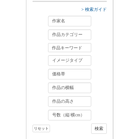
> 検索ガイド
リセット