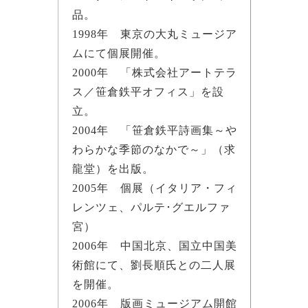
品。
1998年 東京の大丸ミュージア
ムにて個展開催。
2000年 「株式会社アートテラ
ス／笹倉鉄平オフィス」を設
立。
2004年 「笹倉鉄平詩画集～や
わらかな季節のなかで～」（求
龍堂）を出版。
2005年 個展（イタリア・フィ
レンツェ、パルテ･グエルファ
宮）
2006年 中国北京、国立中国美
術館にて、劉長順氏との二人展
を開催。
2006年 版画ミュージアム開館