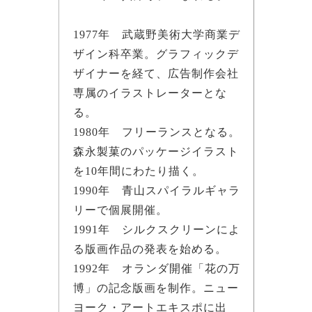
1977年 武蔵野美術大学商業デ
ザイン科卒業。グラフィックデ
ザイナーを経て、広告制作会社
専属のイラストレーターとな
る。
1980年 フリーランスとなる。
森永製菓のパッケージイラスト
を10年間にわたり描く。
1990年 青山スパイラルギャラ
リーで個展開催。
1991年 シルクスクリーンによ
る版画作品の発表を始める。
1992年 オランダ開催「花の万
博」の記念版画を制作。ニュー
ヨーク・アートエキスポに出