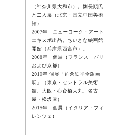
（神奈川県大和市）。劉長順氏
と二人展（北京・国立中国美術
館）
2007年 ニューヨーク・アート
エキスポ出品。ちいさな絵画館
開館（兵庫県西宮市）。
2008年 個展（フランス・パリ
および京都）
2010年 個展「笹倉鉄平全版画
展」（東京・セントラル美術
館、大阪・心斎橋大丸、名古
屋・松坂屋）
2015年 個展（イタリア・フィ
レンツェ）