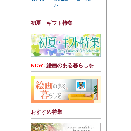
ル
初夏・ギフト特集
NEW!
絵画のある暮らしを
おすすめ特集