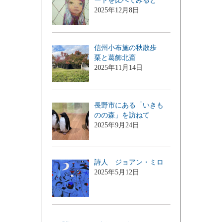
ートを比べてみると
2025年12月8日
信州小布施の秋散歩
栗と葛飾北斎
2025年11月14日
長野市にある「いきも
のの森」を訪ねて
2025年9月24日
詩人 ジョアン・ミロ
2025年5月12日