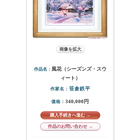
画像を拡大
風花（シーズンズ・スウ
作品名：
ィート）
笹倉鉄平
作家名：
340,000円
価格：
購入手続きへ進む →
作品のお問い合わせ →