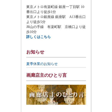
東京メトロ有楽町線 銀座一丁目駅 10
番出口より徒歩1分
東京メトロ銀座線 銀座駅 A13番出口
より徒歩5分
JR山の手線 有楽町駅 京橋口より徒
歩10分
詳しくはこちら
お知らせ
夏季休業のお知らせ
画廊店主のひとり言