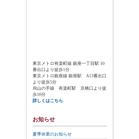
東京メトロ有楽町線 銀座一丁目駅 10
番出口より徒歩1分
東京メトロ銀座線 銀座駅 A13番出口
より徒歩5分
JR山の手線 有楽町駅 京橋口より徒
歩10分
詳しくはこちら
お知らせ
夏季休業のお知らせ