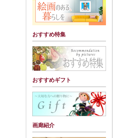
おすすめ特集
おすすめギフト
画廊紹介