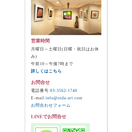
営業時間
月曜日～土曜日(日曜・祝日はお休
み)
午前10～午後7時まで
詳しくはこちら
お問合せ
電話番号:
03-3562-1740
E-mail:
info@oida-art.com
お問合わせフォーム
LINEでお問合せ