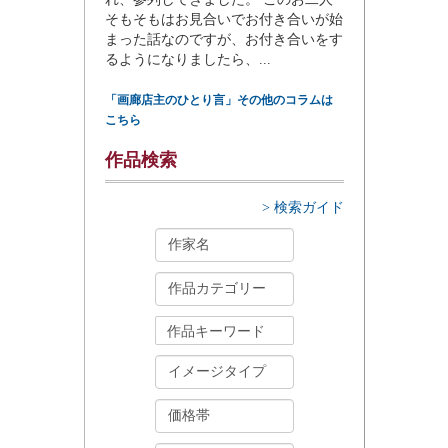
そもそもはお見合いでお付き合いが始
まった話なのですが、お付き合いをす
るようになりましたら、...
「画廊店主のひとり言」その他のコラムは
こちら
作品検索
> 検索ガイド