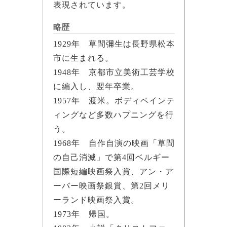
表現されています。
略歴
1929年 草間彌生は長野県松本
市に生まれる。
1948年 京都市立美術工芸学校
に編入し、翌年卒業。
1957年 渡米。ボディペインテ
ィングなど多数ハプニングを行
う。
1968年 自作自演の映画「草間
の自己消滅」で第4回ベルギー
国際短編映画祭入賞、アン・ア
ーバー映画祭銀賞、第2回メリ
ーランド映画祭入賞。
1973年 帰国。