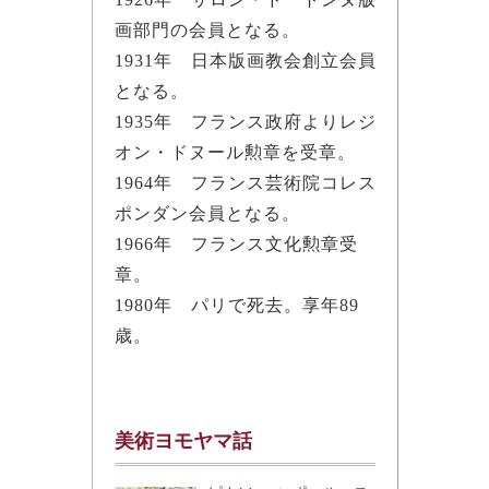
画部門の会員となる。
1931年 日本版画教会創立会員
となる。
1935年 フランス政府よりレジ
オン・ドヌール勲章を受章。
1964年 フランス芸術院コレス
ポンダン会員となる。
1966年 フランス文化勲章受
章。
1980年 パリで死去。享年89
歳。
美術ヨモヤマ話