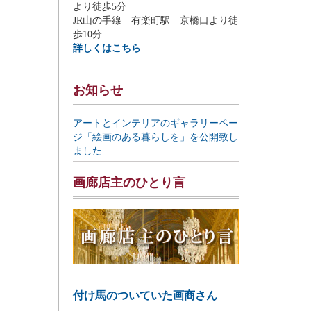
より徒歩5分
JR山の手線 有楽町駅 京橋口より徒
歩10分
詳しくはこちら
お知らせ
アートとインテリアのギャラリーペー
ジ「絵画のある暮らしを」を公開致し
ました
画廊店主のひとり言
付け馬のついていた画商さん