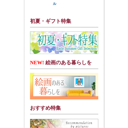
ル
初夏・ギフト特集
NEW!
絵画のある暮らしを
おすすめ特集