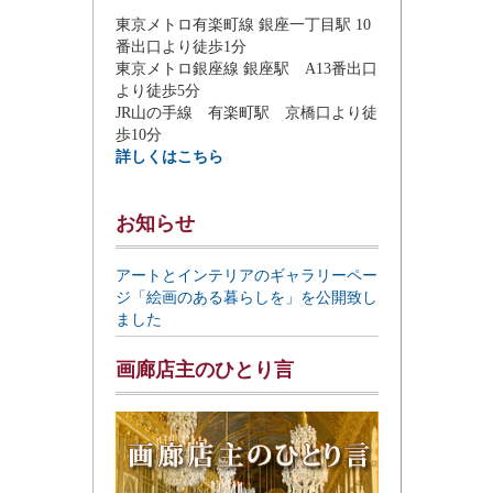
東京メトロ有楽町線 銀座一丁目駅 10
番出口より徒歩1分
東京メトロ銀座線 銀座駅 A13番出口
より徒歩5分
JR山の手線 有楽町駅 京橋口より徒
歩10分
詳しくはこちら
お知らせ
アートとインテリアのギャラリーペー
ジ「絵画のある暮らしを」を公開致し
ました
画廊店主のひとり言