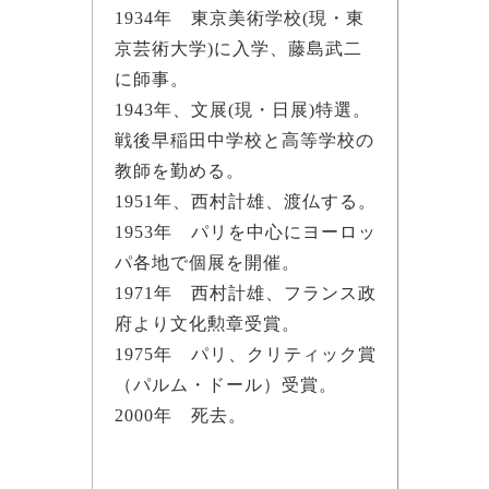
1934年 東京美術学校(現・東
京芸術大学)に入学、藤島武二
に師事。
1943年、文展(現・日展)特選。
戦後早稲田中学校と高等学校の
教師を勤める。
1951年、西村計雄、渡仏する。
1953年 パリを中心にヨーロッ
パ各地で個展を開催。
1971年 西村計雄、フランス政
府より文化勲章受賞。
1975年 パリ、クリティック賞
（パルム・ドール）受賞。
2000年 死去。