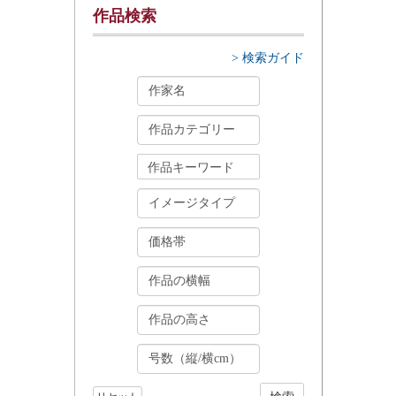
作品検索
> 検索ガイド