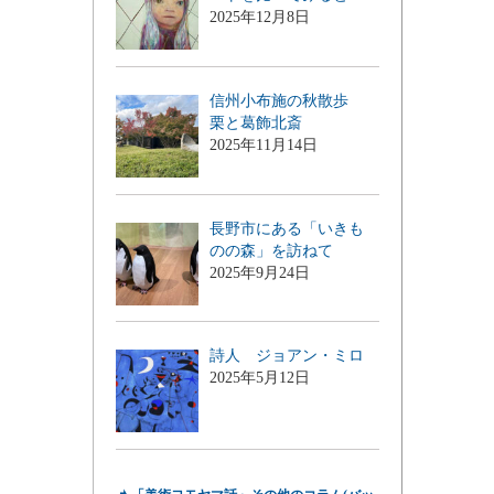
2025年12月8日
信州小布施の秋散歩
栗と葛飾北斎
2025年11月14日
長野市にある「いきも
のの森」を訪ねて
2025年9月24日
詩人 ジョアン・ミロ
2025年5月12日