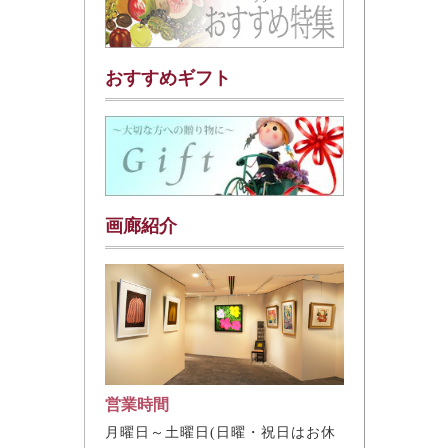
おすすめギフト
画廊紹介
営業時間
月曜日～土曜日(日曜・祝日はお休