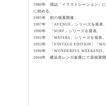
1980年 雑誌「イラストレーション」
に始める。
1985年 初の個展開催。
1987年 「AVENUE」シリーズを発表
1990年 「SURF」シリーズを発表。
1991年 「WATERS」シリーズを発表
1993年 「VINTAGE EDITION」「
1996年 「WONDERFUL WEEKE
2004年 横浜赤レンガ倉庫にて原画展