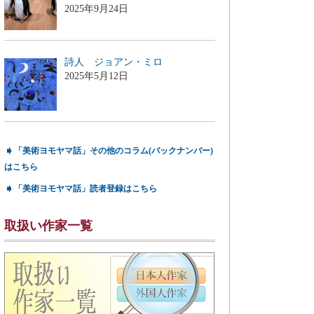
2025年9月24日
詩人 ジョアン・ミロ
2025年5月12日
➧
「美術ヨモヤマ話」その他のコラム(バックナンバー)
はこちら
➧
「美術ヨモヤマ話」読者登録はこちら
取扱い作家一覧