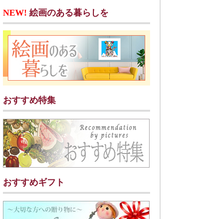
NEW!
絵画のある暮らしを
おすすめ特集
おすすめギフト