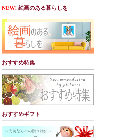
NEW!
絵画のある暮らしを
おすすめ特集
おすすめギフト