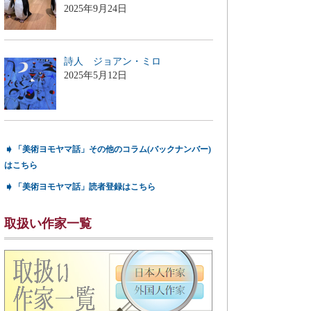
2025年9月24日
詩人 ジョアン・ミロ
2025年5月12日
➧
「美術ヨモヤマ話」その他のコラム(バックナンバー)
はこちら
➧
「美術ヨモヤマ話」読者登録はこちら
取扱い作家一覧