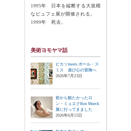
1995年 日本を縦断する大規模
なビュフェ展が開催される。
1999年 死去。
美術ヨモヤマ話
ピカソmeets ポール・ス
ミス 遊び心の冒険へ
2026年7月23日
前から観たかったロ
ン・ミュエクRon Mueck
展に行ってきました
2026年6月15日