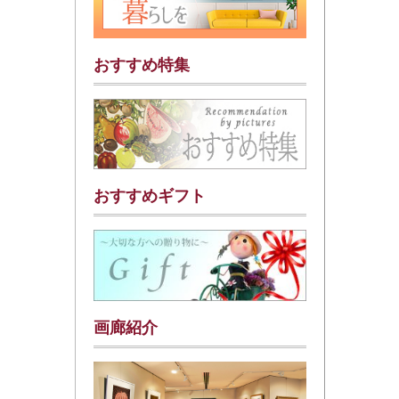
おすすめ特集
おすすめギフト
画廊紹介