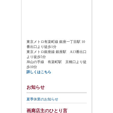
東京メトロ有楽町線 銀座一丁目駅 10
番出口より徒歩1分
東京メトロ銀座線 銀座駅 A13番出口
より徒歩5分
JR山の手線 有楽町駅 京橋口より徒
歩10分
詳しくはこちら
お知らせ
夏季休業のお知らせ
画廊店主のひとり言