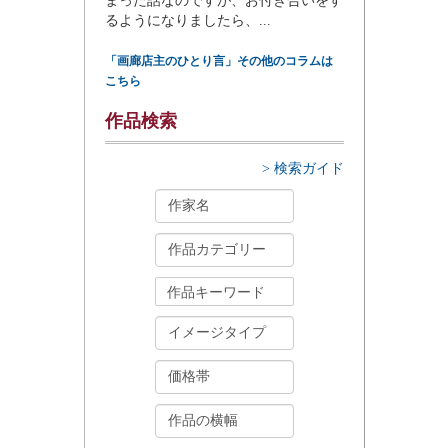
まった話なのですが、お付き合いをす
るようになりましたら、...
「画廊店主のひとり言」その他のコラムは
こちら
作品検索
> 検索ガイド