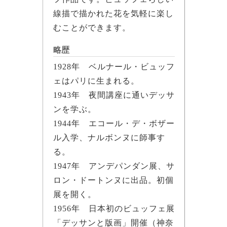
線描で描かれた花を気軽に楽し
むことができます。
略歴
1928年 ベルナール・ビュッフ
ェはパリに生まれる。
1943年 夜間講座に通いデッサ
ンを学ぶ。
1944年 エコール・デ・ボザー
ル入学、ナルボンヌに師事す
る。
1947年 アンデパンダン展、サ
ロン・ドートンヌに出品。初個
展を開く。
1956年 日本初のビュッフェ展
「デッサンと版画」開催（神奈