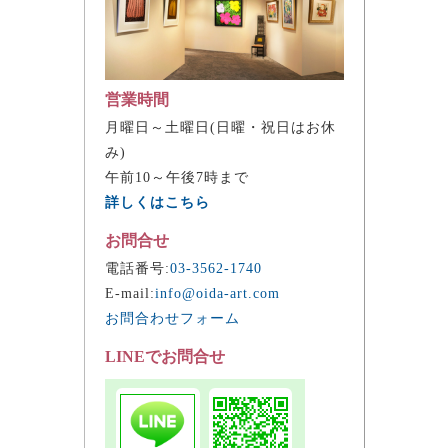
営業時間
月曜日～土曜日(日曜・祝日はお休
み)
午前10～午後7時まで
詳しくはこちら
お問合せ
電話番号:
03-3562-1740
E-mail:
info@oida-art.com
お問合わせフォーム
LINEでお問合せ