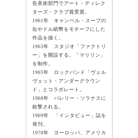
告美術部門でアート・ディレク
ターズ・クラブ賞受賞。
1961年 キャンベル・スープの
缶やドル紙幣をモチーフにした
作品を描く。
1963年 スタジオ「ファクトリ
ー」を開設する。「マリリン」
を制作。
1965年 ロックバンド「ヴェル
ヴェット・アンダーグラウン
ド」とコラボレート。
1968年 バレリー・ソラナスに
銃撃される。
1969年 「インタビュー」誌を
発刊。
1970年 ヨーロッパ、アメリカ