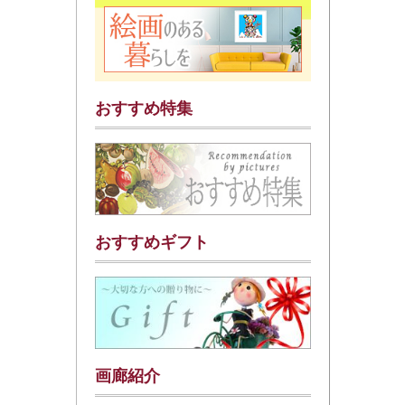
おすすめ特集
おすすめギフト
画廊紹介