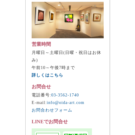
営業時間
月曜日～土曜日(日曜・祝日はお休
み)
午前10～午後7時まで
詳しくはこちら
お問合せ
電話番号:
03-3562-1740
E-mail:
info@oida-art.com
お問合わせフォーム
LINEでお問合せ