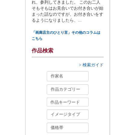
れ、参列してきました。 このお二人
そもそもはお見合いでお付き合いが始
まった話なのですが、お付き合いをす
るようになりましたら、...
「画廊店主のひとり言」その他のコラムは
こちら
作品検索
> 検索ガイド