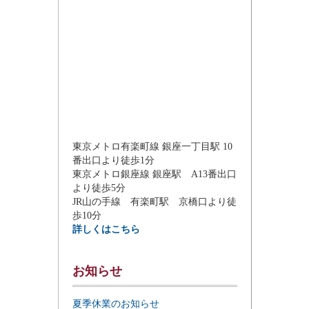
東京メトロ有楽町線 銀座一丁目駅 10
番出口より徒歩1分
東京メトロ銀座線 銀座駅 A13番出口
より徒歩5分
JR山の手線 有楽町駅 京橋口より徒
歩10分
詳しくはこちら
お知らせ
夏季休業のお知らせ