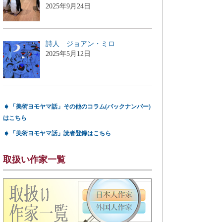
2025年9月24日
詩人 ジョアン・ミロ
2025年5月12日
➧
「美術ヨモヤマ話」その他のコラム(バックナンバー)
はこちら
➧
「美術ヨモヤマ話」読者登録はこちら
取扱い作家一覧