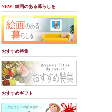
NEW!
絵画のある暮らしを
おすすめ特集
おすすめギフト