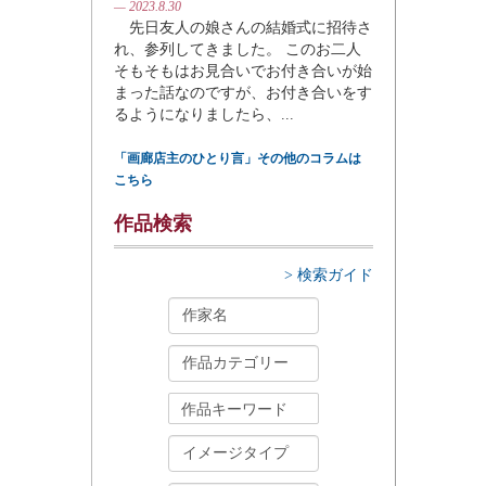
— 2023.8.30
先日友人の娘さんの結婚式に招待さ
れ、参列してきました。 このお二人
そもそもはお見合いでお付き合いが始
まった話なのですが、お付き合いをす
るようになりましたら、...
「画廊店主のひとり言」その他のコラムは
こちら
作品検索
> 検索ガイド