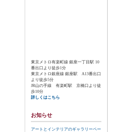
東京メトロ有楽町線 銀座一丁目駅 10
番出口より徒歩1分
東京メトロ銀座線 銀座駅 A13番出口
より徒歩5分
JR山の手線 有楽町駅 京橋口より徒
歩10分
詳しくはこちら
お知らせ
アートとインテリアのギャラリーペー