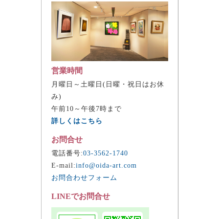
営業時間
月曜日～土曜日(日曜・祝日はお休
み)
午前10～午後7時まで
詳しくはこちら
お問合せ
電話番号:
03-3562-1740
E-mail:
info@oida-art.com
お問合わせフォーム
LINEでお問合せ