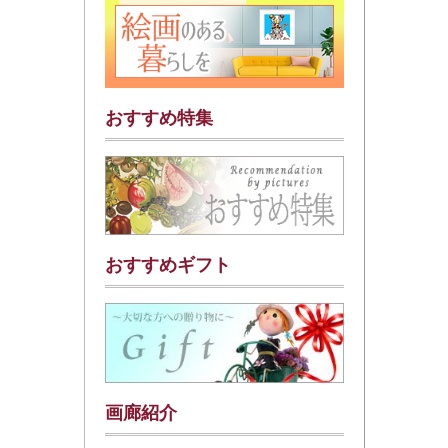
おすすめ特集
おすすめギフト
画廊紹介