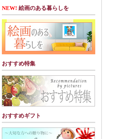
NEW!
絵画のある暮らしを
おすすめ特集
おすすめギフト