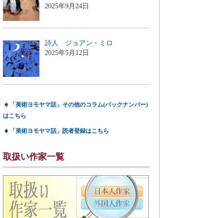
2025年9月24日
詩人 ジョアン・ミロ
2025年5月12日
➧
「美術ヨモヤマ話」その他のコラム(バックナンバー)
はこちら
➧
「美術ヨモヤマ話」読者登録はこちら
取扱い作家一覧