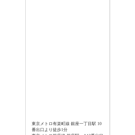
東京メトロ有楽町線 銀座一丁目駅 10
番出口より徒歩1分