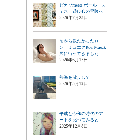
ピカソmeets ポール・ス
ミス 遊び心の冒険へ
2026年7月23日
前から観たかったロ
ン・ミュエクRon Mueck
展に行ってきました
2026年6月15日
熱海を散歩して
2026年5月19日
平成と令和の時代のア
ートを比べてみると
2025年12月8日