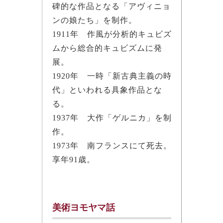
碑的な作品となる「アヴィニョ
ンの娘たち」を制作。
1911年 作風が分析的キュビズ
ムから総合的キュビズムに発
展。
1920年 一時「新古典主義の時
代」といわれる具象作品とな
る。
1937年 大作「ゲルニカ」を制
作。
1973年 南フランスにて死去。
享年91歳。
美術ヨモヤマ話