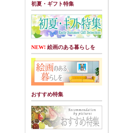
初夏・ギフト特集
NEW!
絵画のある暮らしを
おすすめ特集