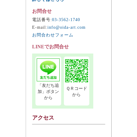
お問合せ
電話番号:
03-3562-1740
E-mail:
info@oida-art.com
お問合わせフォーム
LINEでお問合せ
「友だち追
ＱＲコード
加」ボタン
から
から
アクセス