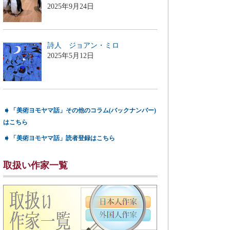
2025年9月24日
詩人 ジョアン・ミロ
2025年5月12日
➧
「美術ヨモヤマ話」その他のコラム(バックナンバー)
はこちら
➧
「美術ヨモヤマ話」読者登録はこちら
取扱い作家一覧