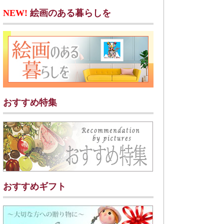
NEW!
絵画のある暮らしを
おすすめ特集
おすすめギフト