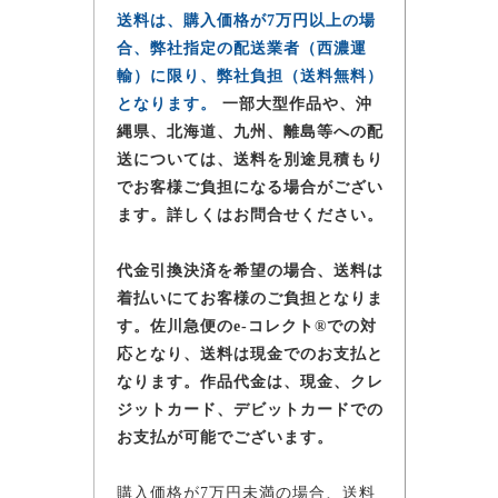
送料は、購入価格が7万円以上の場
合、弊社指定の配送業者（西濃運
輸）に限り、弊社負担（送料無料）
となります。
一部大型作品や、沖
縄県、北海道、九州、離島等への配
送については、送料を別途見積もり
でお客様ご負担になる場合がござい
ます。詳しくはお問合せください。
代金引換決済を希望の場合、送料は
着払いにてお客様のご負担となりま
す。佐川急便のe-コレクト®での対
応となり、送料は現金でのお支払と
なります。作品代金は、現金、クレ
ジットカード、デビットカードでの
お支払が可能でございます。
購入価格が7万円未満の場合、送料