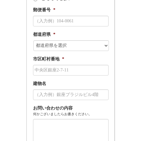
郵便番号
*
都道府県
*
市区町村番地
*
建物名
お問い合わせの内容
何かございましたらお書きください。