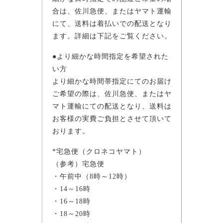
合は、佐川急便、またはヤマト運輸
にて、送料は着払いでの配送となり
ます。詳細は下記をご覧ください。
●より細かな時間指定を希望された
い方
より細かな時間帯指定にてのお届け
ご希望の際は、佐川急便、またはヤ
マト運輸にての配送となり、送料は
お客様の実費ご負担とさせて頂いて
おります。
*宅急便（クロネコヤマト）
（参考）宅急便
・午前中（8時～12時）
・14～16時
・16～18時
・18～20時