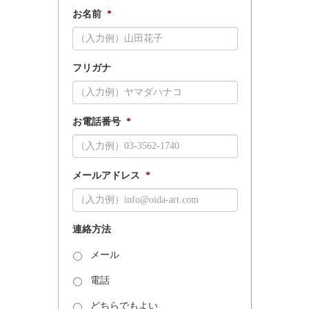
お名前
*
フリガナ
お電話番号
*
メールアドレス
*
連絡方法
メール
電話
どちらでもよい