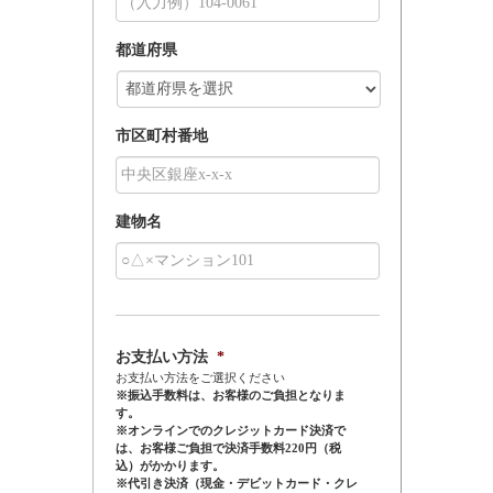
都道府県
市区町村番地
建物名
お支払い方法
*
お支払い方法をご選択ください
※振込手数料は、お客様のご負担となりま
す。
※オンラインでのクレジットカード決済で
は、お客様ご負担で決済手数料220円（税
込）がかかります。
※代引き決済（現金・デビットカード・クレ