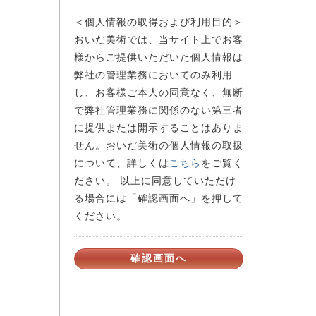
＜個人情報の取得および利用目的＞
おいだ美術では、当サイト上でお客
様からご提供いただいた個人情報は
弊社の管理業務においてのみ利用
し、お客様ご本人の同意なく、無断
で弊社管理業務に関係のない第三者
に提供または開示することはありま
せん。おいだ美術の個人情報の取扱
について、詳しくは
こちら
をご覧く
ださい。 以上に同意していただけ
る場合には「確認画面へ」を押して
ください。