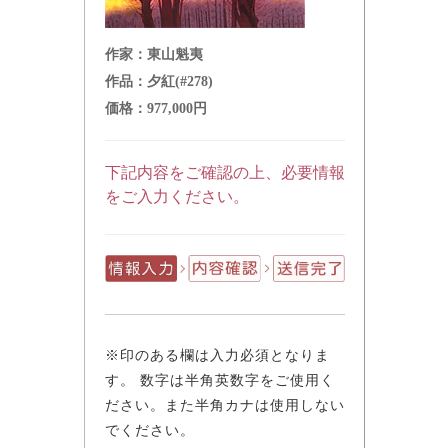
作家：
東山魁夷
作品：
夕紅(#278)
価格：
977,000円
下記内容をご確認の上、必要情報
をご入力ください。
※印のある欄は入力必須となりま
す。 数字は半角英数字をご使用く
ださい。また半角カナは使用しない
でください。