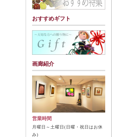
おすすめギフト
画廊紹介
営業時間
月曜日～土曜日(日曜・祝日はお休
み)