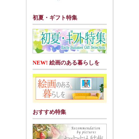
初夏・ギフト特集
NEW!
絵画のある暮らしを
おすすめ特集