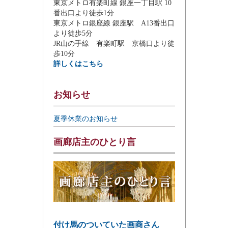
東京メトロ有楽町線 銀座一丁目駅 10
番出口より徒歩1分
東京メトロ銀座線 銀座駅 A13番出口
より徒歩5分
JR山の手線 有楽町駅 京橋口より徒
歩10分
詳しくはこちら
お知らせ
夏季休業のお知らせ
画廊店主のひとり言
付け馬のついていた画商さん