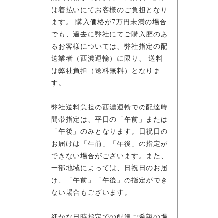
は着払いにてお客様のご負担となり
ます。 購入価格が7万円未満の場合
でも、過去に弊社にてご購入歴のあ
るお客様については、弊社指定の配
送業者（西濃運輸）に限り、 送料
は弊社負担（送料無料）となりま
す。
弊社送料負担の西濃運輸での配達時
間帯指定は、平日の「午前」または
「午後」のみとなります。日祝日の
お届けは「午前」「午後」の指定が
できない場合がございます。また、
一部地域によっては、日祝日のお届
け、「午前」「午後」の指定ができ
ない場合もございます。
細かな日時指定での配達ご希望の場