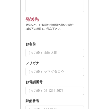
発送先
発送先が、お客様の情報欄と異なる場合
は以下の項目もご記入下さい。
お名前
フリガナ
お電話番号
郵便番号