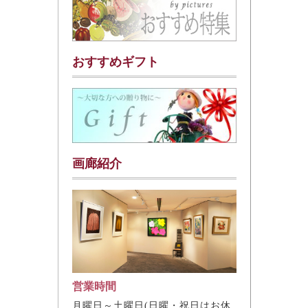
おすすめギフト
画廊紹介
営業時間
月曜日～土曜日(日曜・祝日はお休