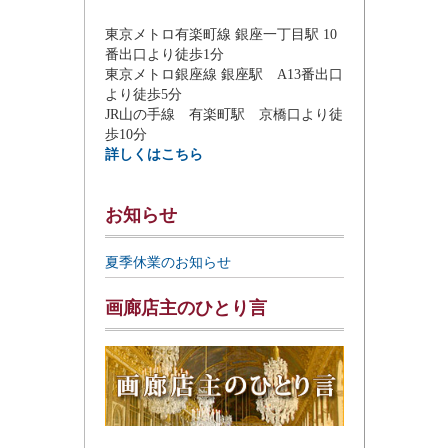
東京メトロ有楽町線 銀座一丁目駅 10
番出口より徒歩1分
東京メトロ銀座線 銀座駅 A13番出口
より徒歩5分
JR山の手線 有楽町駅 京橋口より徒
歩10分
詳しくはこちら
お知らせ
夏季休業のお知らせ
画廊店主のひとり言