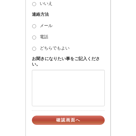
いいえ
連絡方法
メール
電話
どちらでもよい
お聞きになりたい事をご記入くださ
い。