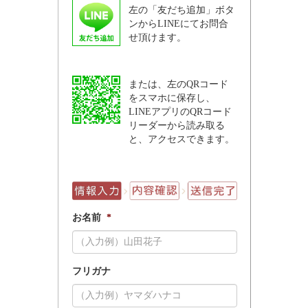
左の「友だち追加」ボタ
ンからLINEにてお問合
せ頂けます。
または、左のQRコード
をスマホに保存し、
LINEアプリのQRコード
リーダーから読み取る
と、アクセスできます。
お名前
*
フリガナ