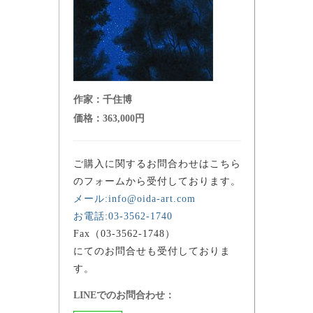
作家：
千住博
価格：
363,000円
ご購入に関するお問合わせはこちら
のフォームから受付しております。
メール:info@oida-art.com
お電話:03-3562-1740
Fax（03-3562-1748）
にてのお問合せも受付しておりま
す。
LINEでのお問合わせ：