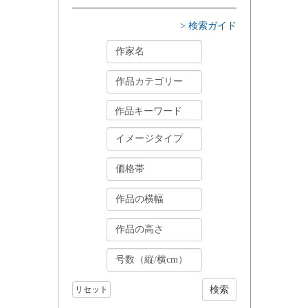
> 検索ガイド
リセット