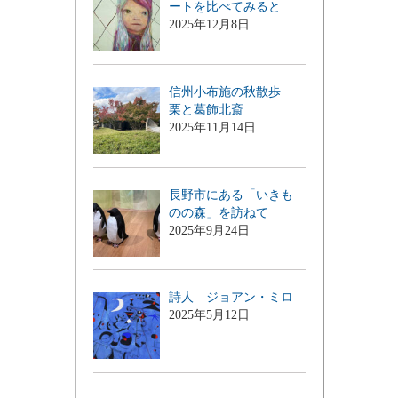
ートを比べてみると
2025年12月8日
信州小布施の秋散歩
栗と葛飾北斎
2025年11月14日
長野市にある「いきも
のの森」を訪ねて
2025年9月24日
詩人 ジョアン・ミロ
2025年5月12日