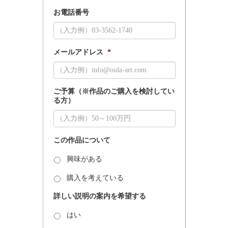
お電話番号
メールアドレス
*
ご予算（※作品のご購入を検討してい
る方）
この作品について
興味がある
購入を考えている
詳しい説明の案内を希望する
はい