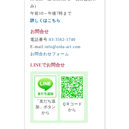
み)
午前10～午後7時まで
詳しくはこちら
お問合せ
電話番号:
03-3562-1740
E-mail:
info@oida-art.com
お問合わせフォーム
LINEでお問合せ
「友だち追
ＱＲコード
加」ボタン
から
から