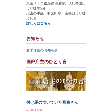
東京メトロ銀座線 銀座駅 A13番出口
より徒歩5分
JR山の手線 有楽町駅 京橋口より徒
歩10分
詳しくはこちら
お知らせ
夏季休業のお知らせ
画廊店主のひとり言
付け馬のついていた画商さん
— 2023.12.8