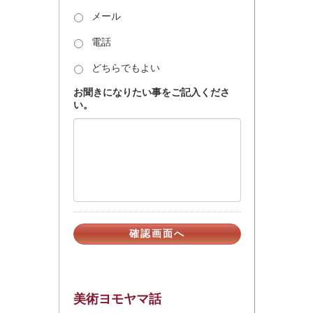
メール
電話
どちらでもよい
お聞きになりたい事をご記入くださ
い。
美術ヨモヤマ話