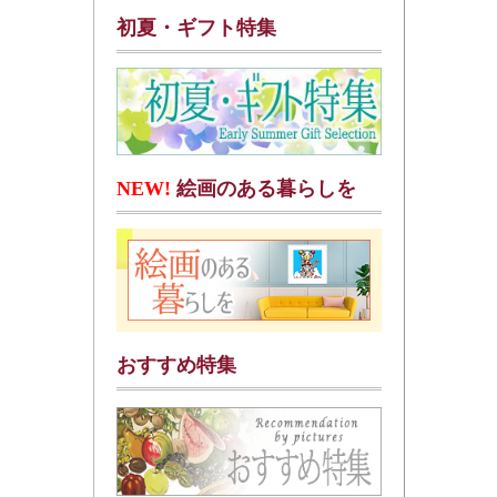
初夏・ギフト特集
NEW!
絵画のある暮らしを
おすすめ特集