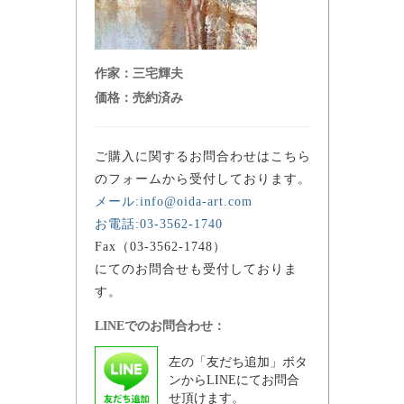
作家：
三宅輝夫
価格：
売約済み
ご購入に関するお問合わせはこちら
のフォームから受付しております。
メール:info@oida-art.com
お電話:03-3562-1740
Fax（03-3562-1748）
にてのお問合せも受付しておりま
す。
LINEでのお問合わせ：
左の「友だち追加」ボタ
ンからLINEにてお問合
せ頂けます。