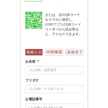
または、左のQRコード
をスマホに保存し、
LINEアプリのQRコード
リーダーから読み取る
と、アクセスできます。
お名前
*
フリガナ
お電話番号