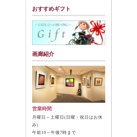
おすすめギフト
画廊紹介
営業時間
月曜日～土曜日(日曜・祝日はお休
み)
午前10～午後7時まで