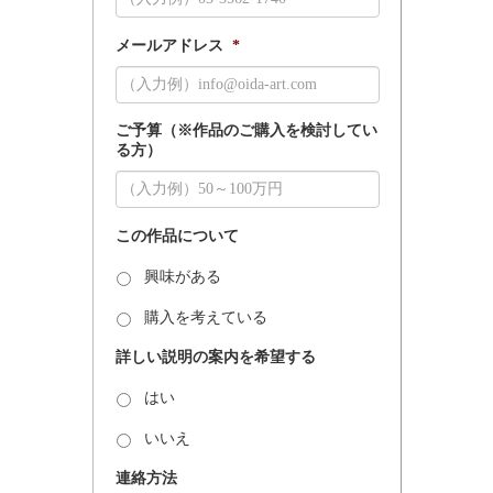
メールアドレス
*
ご予算（※作品のご購入を検討してい
る方）
この作品について
興味がある
購入を考えている
詳しい説明の案内を希望する
はい
いいえ
連絡方法