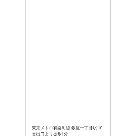
東京メトロ有楽町線 銀座一丁目駅 10
番出口より徒歩1分