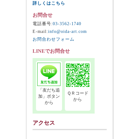
詳しくはこちら
お問合せ
電話番号:
03-3562-1740
E-mail:
info@oida-art.com
お問合わせフォーム
LINEでお問合せ
「友だち追
ＱＲコード
加」ボタン
から
から
アクセス