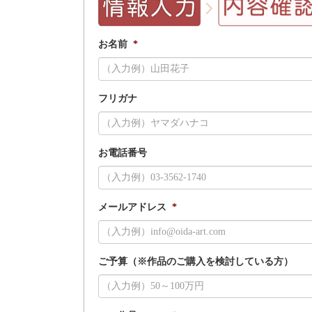
お名前
*
フリガナ
お電話番号
メールアドレス
*
ご予算（※作品のご購入を検討している方）