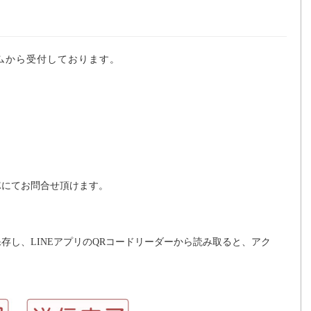
ムから受付しております。
Eにてお問合せ頂けます。
存し、LINEアプリのQRコードリーダーから読み取ると、アク