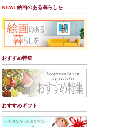
NEW!
絵画のある暮らしを
おすすめ特集
おすすめギフト