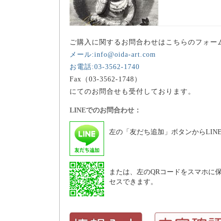
ご購入に関するお問合わせはこちらのフォー
メール:info@oida-art.com
お電話:03-3562-1740
Fax（03-3562-1748）
にてのお問合せも受付しております。
LINEでのお問合わせ：
左の「友だち追加」ボタンからLIN
または、左のQRコードをスマホに保
セスできます。