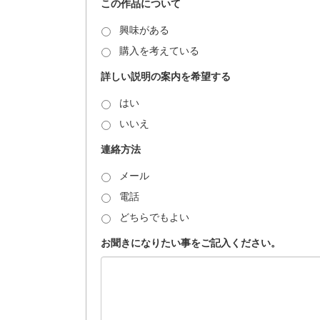
この作品について
興味がある
購入を考えている
詳しい説明の案内を希望する
はい
いいえ
連絡方法
メール
電話
どちらでもよい
お聞きになりたい事をご記入ください。