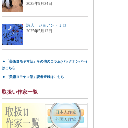
2025年9月24日
詩人 ジョアン・ミロ
2025年5月12日
➧
「美術ヨモヤマ話」その他のコラム(バックナンバー)
はこちら
➧
「美術ヨモヤマ話」読者登録はこちら
取扱い作家一覧