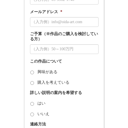
メールアドレス
*
ご予算（※作品のご購入を検討してい
る方）
この作品について
興味がある
購入を考えている
詳しい説明の案内を希望する
はい
いいえ
連絡方法