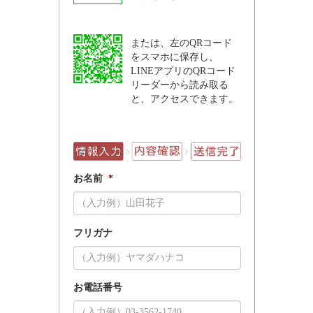
または、左のQRコード
をスマホに保存し、
LINEアプリのQRコード
リーダーから読み取る
と、アクセスできます。
お名前
*
フリガナ
お電話番号