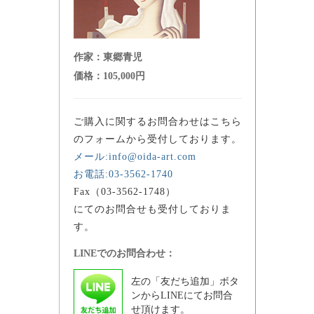
作家：
東郷青児
価格：
105,000円
ご購入に関するお問合わせはこちら
のフォームから受付しております。
メール:info@oida-art.com
お電話:03-3562-1740
Fax（03-3562-1748）
にてのお問合せも受付しておりま
す。
LINEでのお問合わせ：
左の「友だち追加」ボタ
ンからLINEにてお問合
せ頂けます。