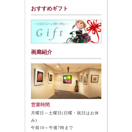
おすすめギフト
画廊紹介
営業時間
月曜日～土曜日(日曜・祝日はお休
み)
午前10～午後7時まで