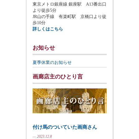
東京メトロ銀座線 銀座駅 A13番出口
より徒歩5分
JR山の手線 有楽町駅 京橋口より徒
歩10分
詳しくはこちら
お知らせ
夏季休業のお知らせ
画廊店主のひとり言
付け馬のついていた画商さん
— 2023.12.8