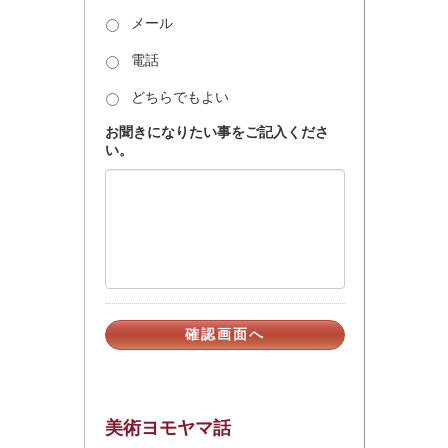
メール
電話
どちらでもよい
お聞きになりたい事をご記入くださ
い。
美術ヨモヤマ話