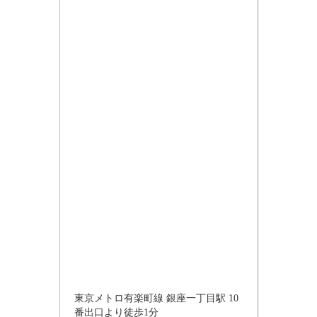
東京メトロ有楽町線 銀座一丁目駅 10
番出口より徒歩1分