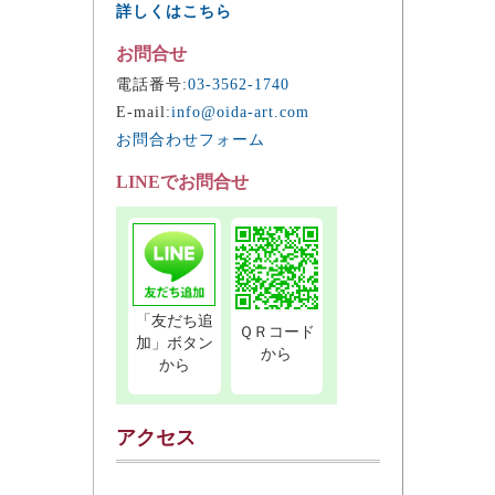
詳しくはこちら
お問合せ
電話番号:
03-3562-1740
E-mail:
info@oida-art.com
お問合わせフォーム
LINEでお問合せ
「友だち追
ＱＲコード
加」ボタン
から
から
アクセス