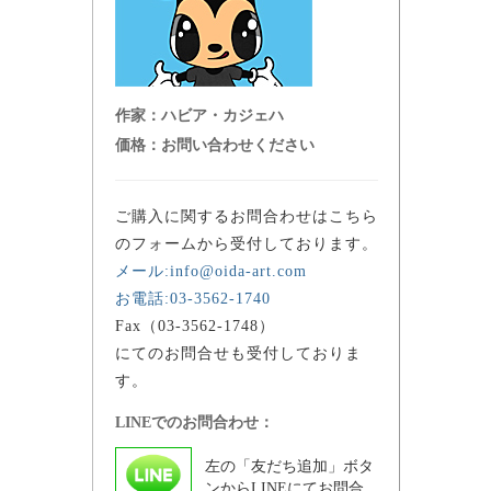
作家：
ハビア・カジェハ
価格：
お問い合わせください
ご購入に関するお問合わせはこちら
のフォームから受付しております。
メール:info@oida-art.com
お電話:03-3562-1740
Fax（03-3562-1748）
にてのお問合せも受付しておりま
す。
LINEでのお問合わせ：
左の「友だち追加」ボタ
ンからLINEにてお問合