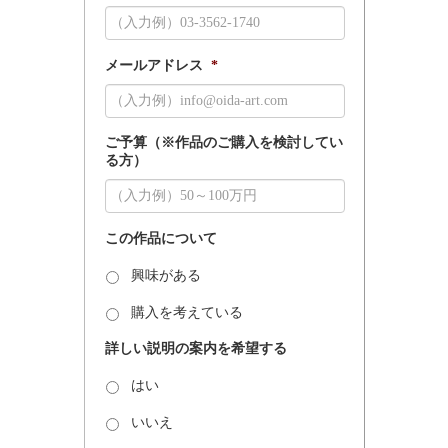
メールアドレス
*
ご予算（※作品のご購入を検討してい
る方）
この作品について
興味がある
購入を考えている
詳しい説明の案内を希望する
はい
いいえ