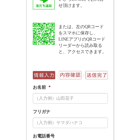
せ頂けます。
または、左のQRコード
をスマホに保存し、
LINEアプリのQRコード
リーダーから読み取る
と、アクセスできます。
お名前
*
フリガナ
お電話番号