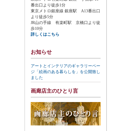
番出口より徒歩1分
東京メトロ銀座線 銀座駅 A13番出口
より徒歩5分
JR山の手線 有楽町駅 京橋口より徒
歩10分
詳しくはこちら
お知らせ
アートとインテリアのギャラリーペー
ジ「絵画のある暮らしを」を公開致し
ました
画廊店主のひとり言