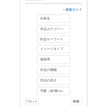
> 検索ガイド
リセット