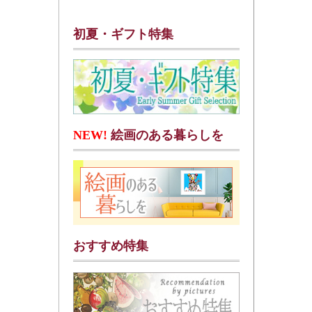
初夏・ギフト特集
NEW!
絵画のある暮らしを
おすすめ特集