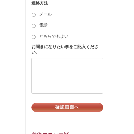
連絡方法
メール
電話
どちらでもよい
お聞きになりたい事をご記入くださ
い。