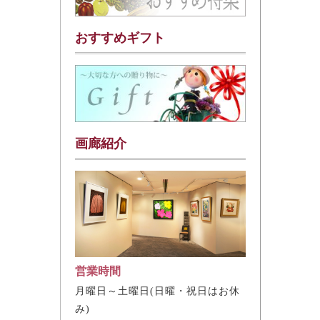
おすすめギフト
画廊紹介
営業時間
月曜日～土曜日(日曜・祝日はお休
み)