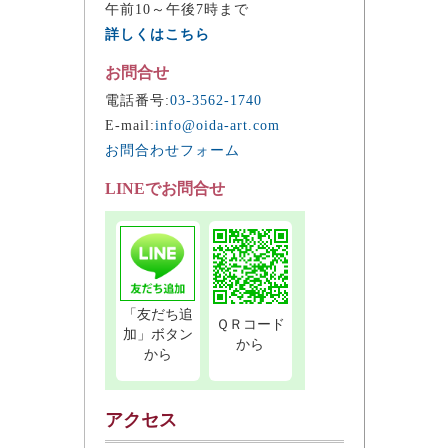
午前10～午後7時まで
詳しくはこちら
お問合せ
電話番号:
03-3562-1740
E-mail:
info@oida-art.com
お問合わせフォーム
LINEでお問合せ
「友だち追
ＱＲコード
加」ボタン
から
から
アクセス