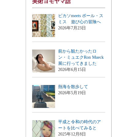
美術ヨモヤマ話
ピカソmeets ポール・ス
ミス 遊び心の冒険へ
2026年7月23日
前から観たかったロ
ン・ミュエクRon Mueck
展に行ってきました
2026年6月15日
熱海を散歩して
2026年5月19日
平成と令和の時代のア
ートを比べてみると
2025年12月8日