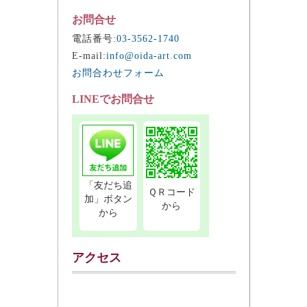
お問合せ
電話番号:
03-3562-1740
E-mail:
info@oida-art.com
お問合わせフォーム
LINEでお問合せ
「友だち追
ＱＲコード
加」ボタン
から
から
アクセス