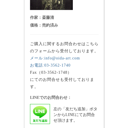
作家：
斎藤清
価格：
売約済み
ご購入に関するお問合わせはこちら
のフォームから受付しております。
メール:info@oida-art.com
お電話:03-3562-1740
Fax（03-3562-1748）
にてのお問合せも受付しておりま
す。
LINEでのお問合わせ：
左の「友だち追加」ボタ
ンからLINEにてお問合
せ頂けます。