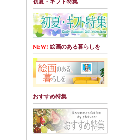
初夏・ギフト特集
NEW!
絵画のある暮らしを
おすすめ特集