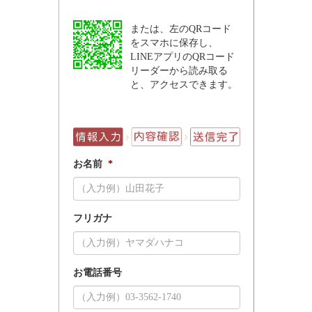
または、左のQRコード
をスマホに保存し、
LINEアプリのQRコード
リーダーから読み取る
と、アクセスできます。
お名前
*
フリガナ
お電話番号