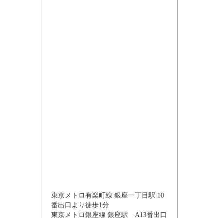
東京メトロ有楽町線 銀座一丁目駅 10
番出口より徒歩1分
東京メトロ銀座線 銀座駅 A13番出口