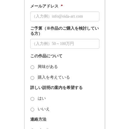
メールアドレス
*
ご予算（※作品のご購入を検討してい
る方）
この作品について
興味がある
購入を考えている
詳しい説明の案内を希望する
はい
いいえ
連絡方法