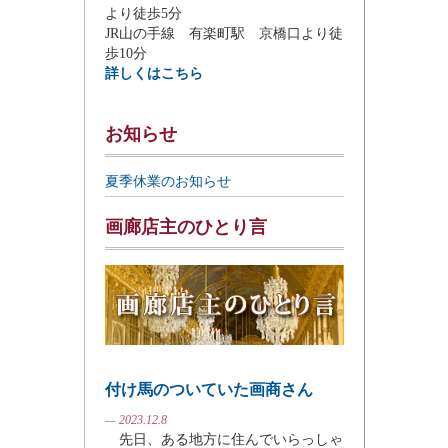
より徒歩5分
JR山の手線 有楽町駅 京橋口より徒
歩10分
詳しくはこちら
お知らせ
夏季休業のお知らせ
画廊店主のひとり言
付け馬のついていた画商さん
— 2023.12.8
先日、ある地方に住んでいらっしゃ