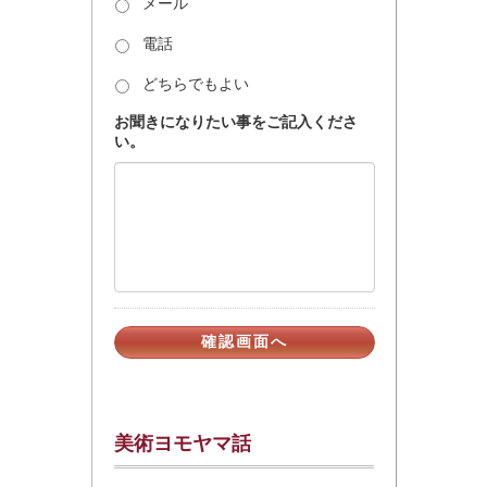
メール
電話
どちらでもよい
お聞きになりたい事をご記入くださ
い。
美術ヨモヤマ話