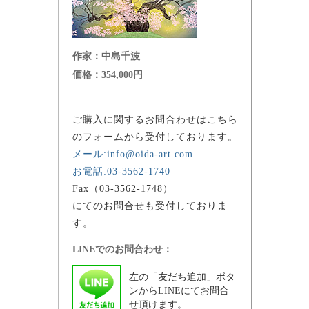
作家：
中島千波
価格：
354,000円
ご購入に関するお問合わせはこちら
のフォームから受付しております。
メール:info@oida-art.com
お電話:03-3562-1740
Fax（03-3562-1748）
にてのお問合せも受付しておりま
す。
LINEでのお問合わせ：
左の「友だち追加」ボタ
ンからLINEにてお問合
せ頂けます。