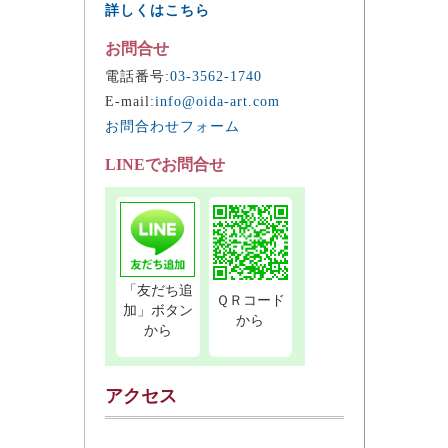
詳しくはこちら
お問合せ
電話番号:
03-3562-1740
E-mail:
info@oida-art.com
お問合わせフォーム
LINEでお問合せ
「友だち追
ＱＲコード
加」ボタン
から
から
アクセス