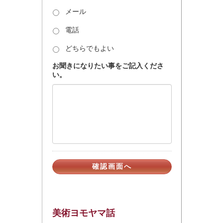
メール
電話
どちらでもよい
お聞きになりたい事をご記入くださ
い。
美術ヨモヤマ話