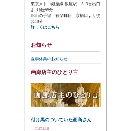
東京メトロ銀座線 銀座駅 A13番出口
より徒歩5分
JR山の手線 有楽町駅 京橋口より徒
歩10分
詳しくはこちら
お知らせ
夏季休業のお知らせ
画廊店主のひとり言
付け馬のついていた画商さん
— 2023.12.8