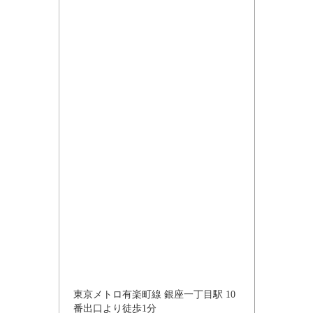
東京メトロ有楽町線 銀座一丁目駅 10
番出口より徒歩1分