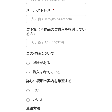
メールアドレス
*
ご予算（※作品のご購入を検討してい
る方）
この作品について
興味がある
購入を考えている
詳しい説明の案内を希望する
はい
いいえ
連絡方法