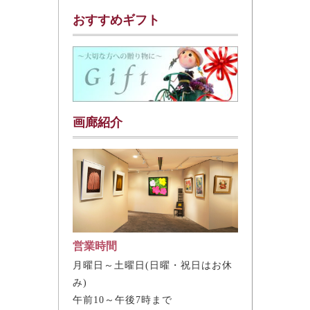
おすすめギフト
画廊紹介
営業時間
月曜日～土曜日(日曜・祝日はお休
み)
午前10～午後7時まで