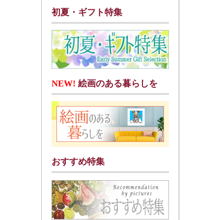
初夏・ギフト特集
NEW!
絵画のある暮らしを
おすすめ特集