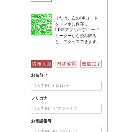
または、左のQRコード
をスマホに保存し、
LINEアプリのQRコード
リーダーから読み取る
と、アクセスできます。
お名前
*
フリガナ
お電話番号