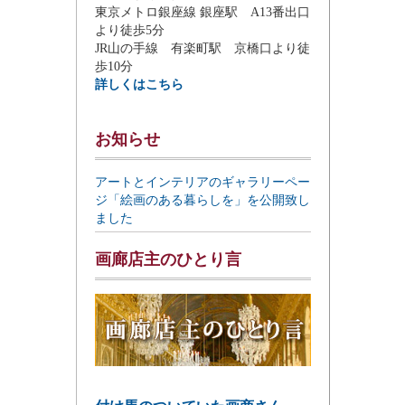
東京メトロ銀座線 銀座駅 A13番出口
より徒歩5分
JR山の手線 有楽町駅 京橋口より徒
歩10分
詳しくはこちら
お知らせ
アートとインテリアのギャラリーペー
ジ「絵画のある暮らしを」を公開致し
ました
画廊店主のひとり言