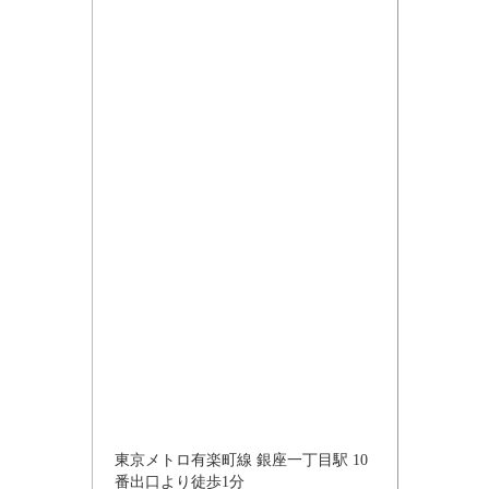
東京メトロ有楽町線 銀座一丁目駅 10
番出口より徒歩1分