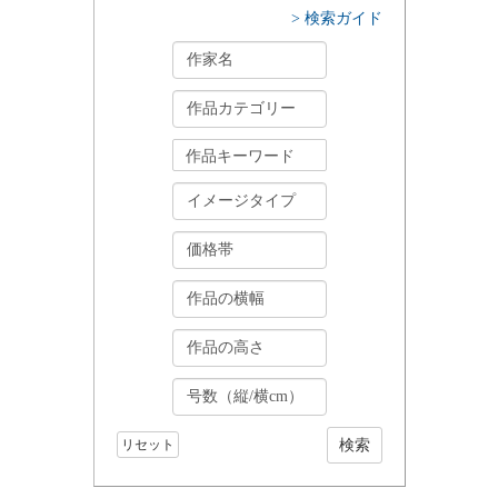
> 検索ガイド
リセット