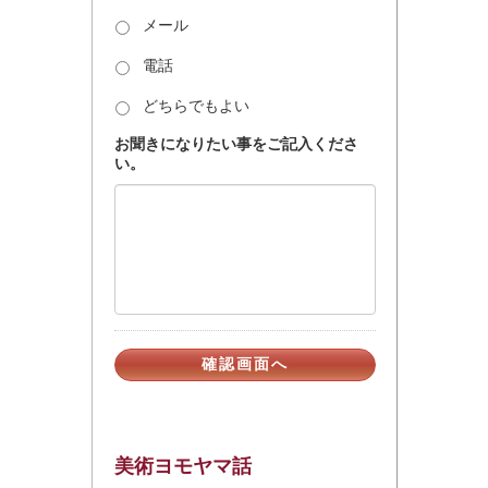
メール
電話
どちらでもよい
お聞きになりたい事をご記入くださ
い。
美術ヨモヤマ話