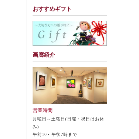
おすすめギフト
画廊紹介
営業時間
月曜日～土曜日(日曜・祝日はお休
み)
午前10～午後7時まで