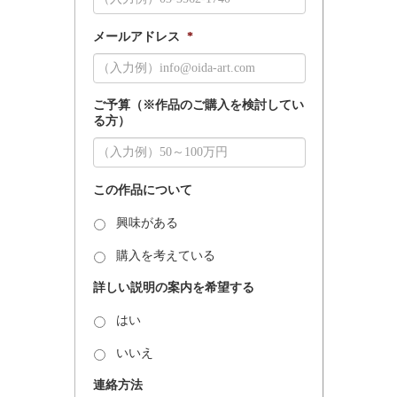
メールアドレス
*
ご予算（※作品のご購入を検討してい
る方）
この作品について
興味がある
購入を考えている
詳しい説明の案内を希望する
はい
いいえ
連絡方法