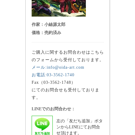
作家：
小絲源太郎
価格：
売約済み
ご購入に関するお問合わせはこちら
のフォームから受付しております。
メール:info@oida-art.com
お電話:03-3562-1740
Fax（03-3562-1748）
にてのお問合せも受付しておりま
す。
LINEでのお問合わせ：
左の「友だち追加」ボタ
ンからLINEにてお問合
せ頂けます。