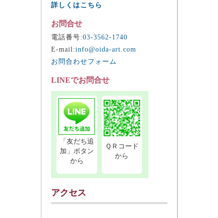
詳しくはこちら
お問合せ
電話番号:
03-3562-1740
E-mail:
info@oida-art.com
お問合わせフォーム
LINEでお問合せ
「友だち追
ＱＲコード
加」ボタン
から
から
アクセス