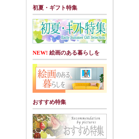
初夏・ギフト特集
NEW!
絵画のある暮らしを
おすすめ特集