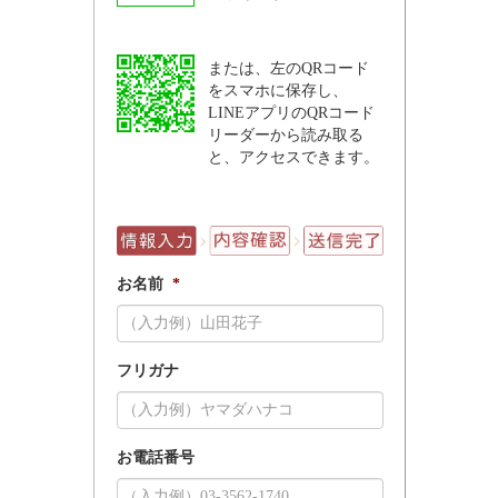
または、左のQRコード
をスマホに保存し、
LINEアプリのQRコード
リーダーから読み取る
と、アクセスできます。
お名前
*
フリガナ
お電話番号