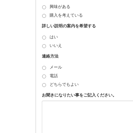
興味がある
購入を考えている
詳しい説明の案内を希望する
はい
いいえ
連絡方法
メール
電話
どちらでもよい
お聞きになりたい事をご記入ください。