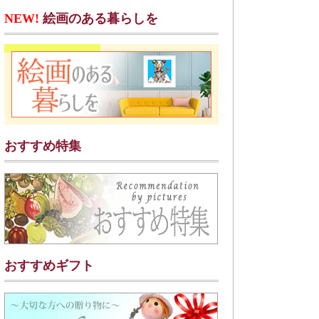
NEW!
絵画のある暮らしを
おすすめ特集
おすすめギフト