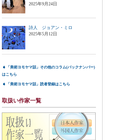
2025年9月24日
詩人 ジョアン・ミロ
2025年5月12日
➧
「美術ヨモヤマ話」その他のコラム(バックナンバー)
はこちら
➧
「美術ヨモヤマ話」読者登録はこちら
取扱い作家一覧