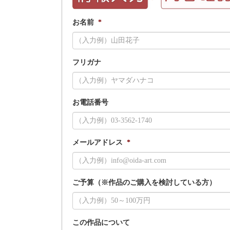
お名前
*
フリガナ
お電話番号
メールアドレス
*
ご予算（※作品のご購入を検討している方）
この作品について