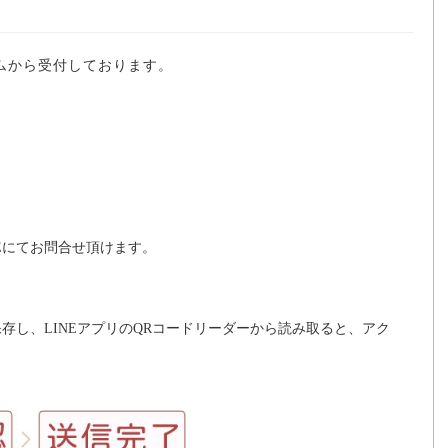
ムから受付しております。
Eにてお問合せ頂けます。
存し、LINEアプリのQRコードリーダーから読み取ると、アク