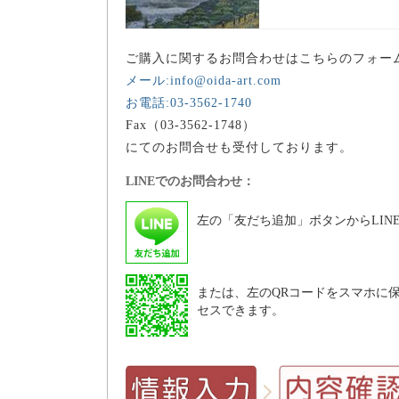
ご購入に関するお問合わせはこちらのフォー
メール:info@oida-art.com
お電話:03-3562-1740
Fax（03-3562-1748）
にてのお問合せも受付しております。
LINEでのお問合わせ：
左の「友だち追加」ボタンからLIN
または、左のQRコードをスマホに保
セスできます。