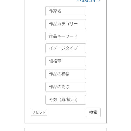
> 検索ガイド
リセット