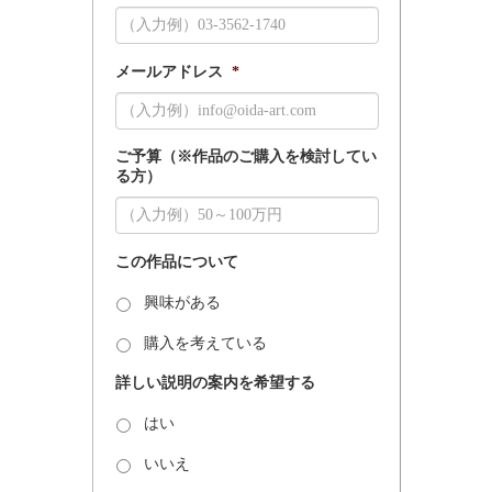
メールアドレス
*
ご予算（※作品のご購入を検討してい
る方）
この作品について
興味がある
購入を考えている
詳しい説明の案内を希望する
はい
いいえ