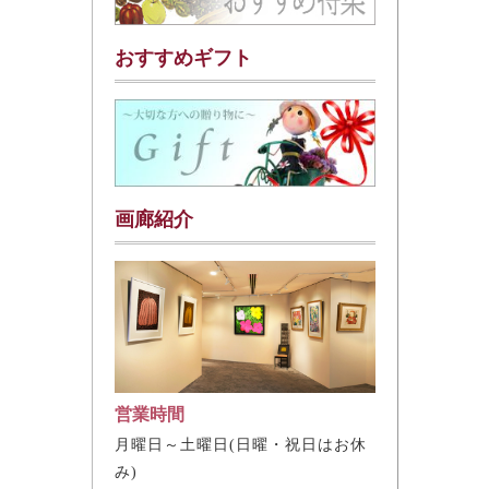
おすすめギフト
画廊紹介
営業時間
月曜日～土曜日(日曜・祝日はお休
み)