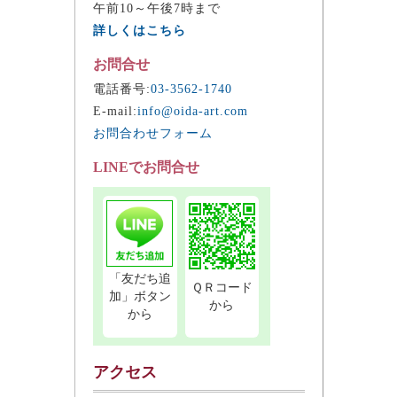
午前10～午後7時まで
詳しくはこちら
お問合せ
電話番号:
03-3562-1740
E-mail:
info@oida-art.com
お問合わせフォーム
LINEでお問合せ
「友だち追
ＱＲコード
加」ボタン
から
から
アクセス