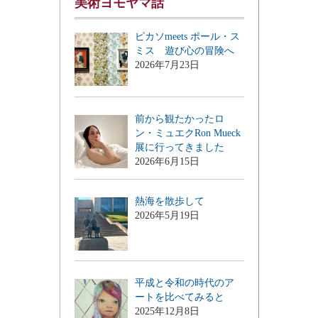
美術ヨモヤマ話
ピカソmeets ポール・ス
ミス 遊び心の冒険へ
2026年7月23日
前から観たかったロ
ン・ミュエクRon Mueck
展に行ってきました
2026年6月15日
熱海を散歩して
2026年5月19日
平成と令和の時代のア
ートを比べてみると
2025年12月8日