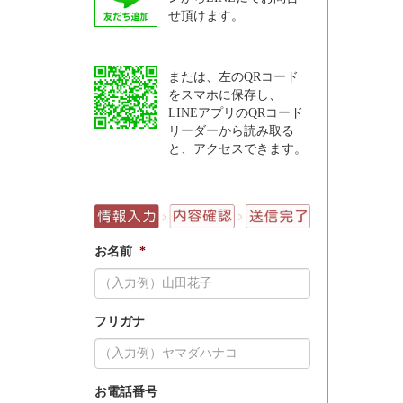
せ頂けます。
または、左のQRコード
をスマホに保存し、
LINEアプリのQRコード
リーダーから読み取る
と、アクセスできます。
お名前
*
フリガナ
お電話番号