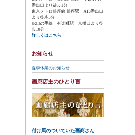
番出口より徒歩1分
東京メトロ銀座線 銀座駅 A13番出口
より徒歩5分
JR山の手線 有楽町駅 京橋口より徒
歩10分
詳しくはこちら
お知らせ
夏季休業のお知らせ
画廊店主のひとり言
付け馬のついていた画商さん