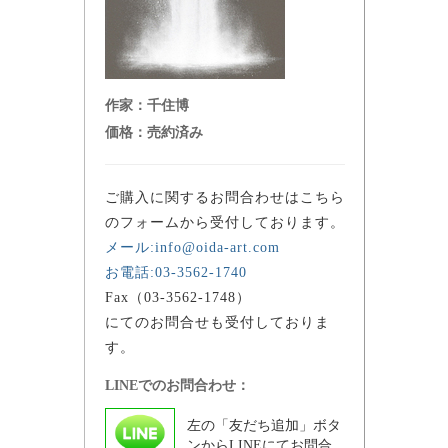
作家：
千住博
価格：
売約済み
ご購入に関するお問合わせはこちら
のフォームから受付しております。
メール:info@oida-art.com
お電話:03-3562-1740
Fax（03-3562-1748）
にてのお問合せも受付しておりま
す。
LINEでのお問合わせ：
左の「友だち追加」ボタ
ンからLINEにてお問合