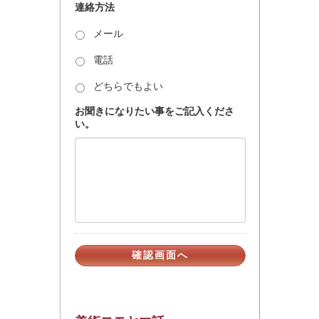
連絡方法
メール
電話
どちらでもよい
お聞きになりたい事をご記入くださ
い。