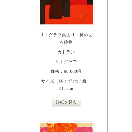
リトグラフ集より：柿のあ
る静物
カトラン
リトグラフ
価格：60,000円
サイズ 横：47cm / 縦：
31.5cm
詳細を見る