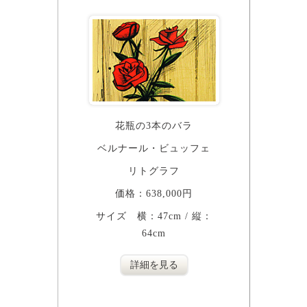
花瓶の3本のバラ
ベルナール・ビュッフェ
リトグラフ
価格：638,000円
サイズ 横：47cm / 縦：
64cm
詳細を見る