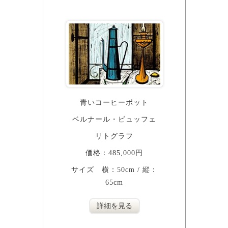
青いコーヒーポット
ベルナール・ビュッフェ
リトグラフ
価格：485,000円
サイズ 横：50cm / 縦：
65cm
詳細を見る