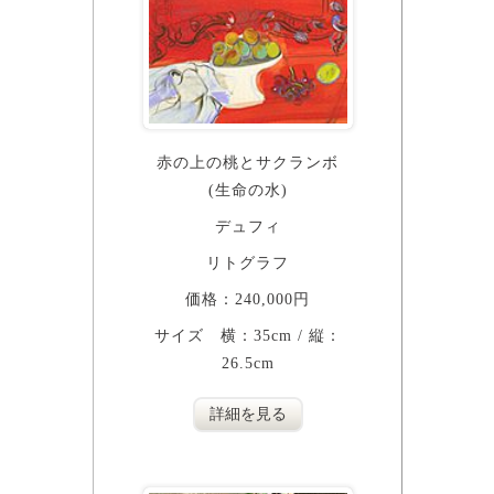
赤の上の桃とサクランボ
(生命の水)
デュフィ
リトグラフ
価格：240,000円
サイズ 横：35cm / 縦：
26.5cm
詳細を見る