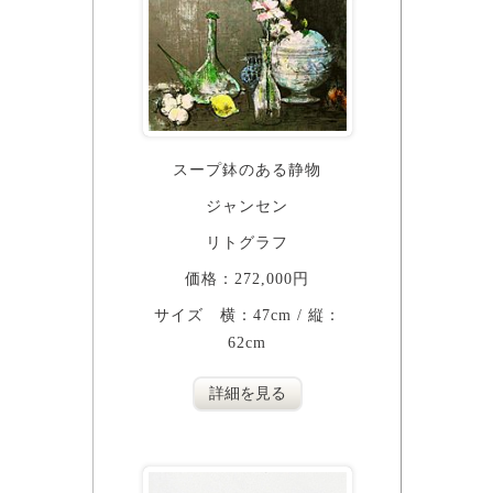
スープ鉢のある静物
ジャンセン
リトグラフ
価格：272,000円
サイズ 横：47cm / 縦：
62cm
詳細を見る