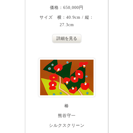
価格：650,000円
サイズ 横：40.9cm / 縦：
27.3cm
詳細を見る
椿
熊谷守一
シルクスクリーン