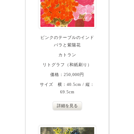
ピンクのテーブルのインド
バラと紫陽花
カトラン
リトグラフ（和紙刷り）
価格：250,000円
サイズ 横：40.5cm / 縦：
69.5cm
詳細を見る