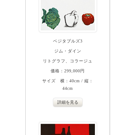
ベジタブルズ3
ジム・ダイン
リトグラフ、コラージュ
価格：299,000円
サイズ 横：40cm / 縦：
44cm
詳細を見る