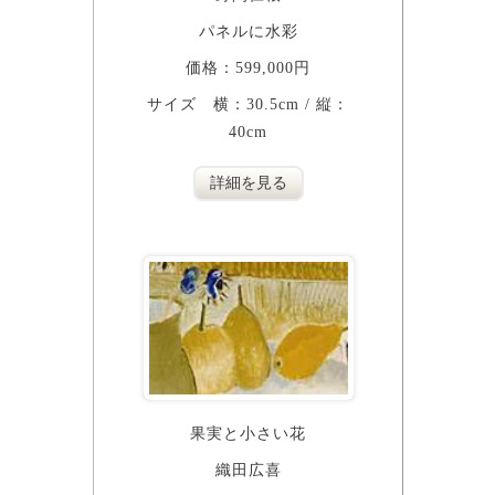
パネルに水彩
価格：599,000円
サイズ 横：30.5cm / 縦：
40cm
詳細を見る
果実と小さい花
織田広喜