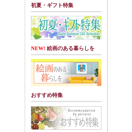
初夏・ギフト特集
NEW!
絵画のある暮らしを
おすすめ特集