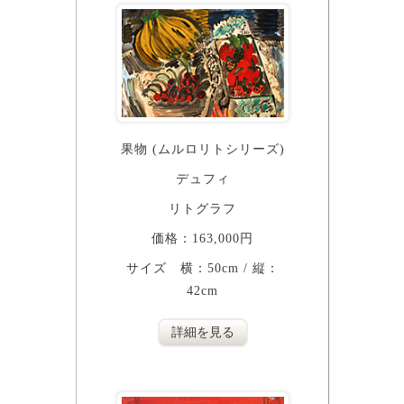
果物 (ムルロリトシリーズ)
デュフィ
リトグラフ
価格：163,000円
サイズ 横：50cm / 縦：
42cm
詳細を見る