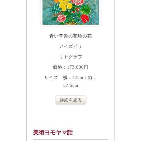
青い背景の花瓶の花
アイズピリ
リトグラフ
価格：173,000円
サイズ 横：47cm / 縦：
57.5cm
詳細を見る
美術ヨモヤマ話