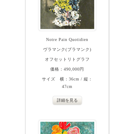
Notre Pain Quotidien
ヴラマンク(ブラマンク)
オフセットリトグラフ
価格：490,000円
サイズ 横：36cm / 縦：
47cm
詳細を見る