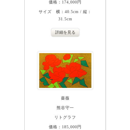
価格：174,000円
サイズ 横：40.5cm / 縦：
31.5cm
詳細を見る
薔薇
熊谷守一
リトグラフ
価格：185,000円