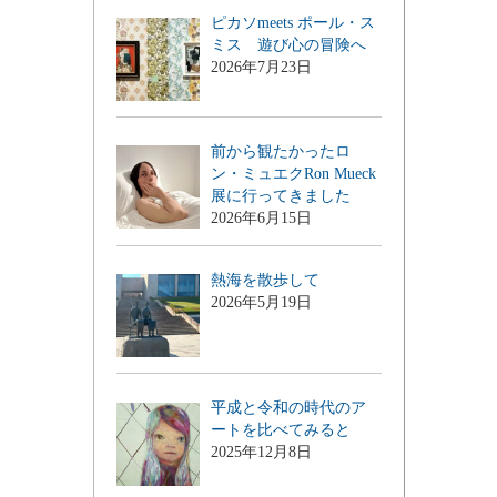
ピカソmeets ポール・ス
ミス 遊び心の冒険へ
2026年7月23日
前から観たかったロ
ン・ミュエクRon Mueck
展に行ってきました
2026年6月15日
熱海を散歩して
2026年5月19日
平成と令和の時代のア
ートを比べてみると
2025年12月8日