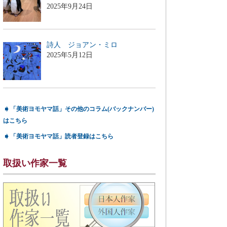
2025年9月24日
詩人 ジョアン・ミロ
2025年5月12日
➧
「美術ヨモヤマ話」その他のコラム(バックナンバー)
はこちら
➧
「美術ヨモヤマ話」読者登録はこちら
取扱い作家一覧