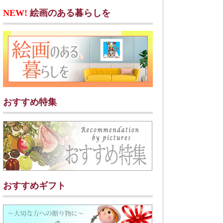
NEW!
絵画のある暮らしを
おすすめ特集
おすすめギフト