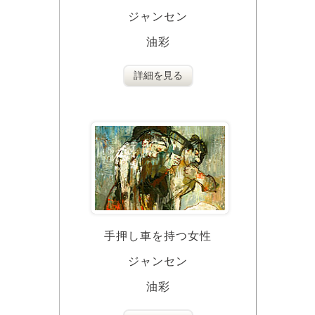
ジャンセン
油彩
詳細を見る
手押し車を持つ女性
ジャンセン
油彩