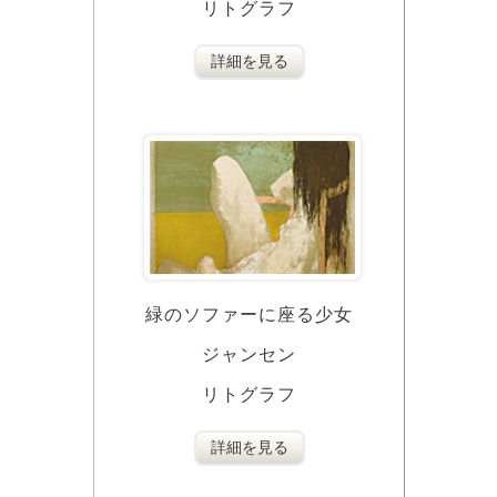
リトグラフ
詳細を見る
緑のソファーに座る少女
ジャンセン
リトグラフ
詳細を見る