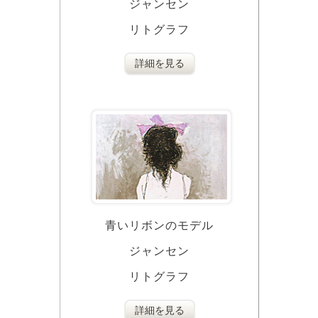
ジャンセン
リトグラフ
詳細を見る
青いリボンのモデル
ジャンセン
リトグラフ
詳細を見る