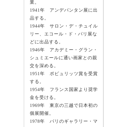
業。
1941年 アンデパンタン展に出
品する。
1944年 サロン・デ・チュイル
リー、エコール・ド・パリ展な
どに出品する。
1946年 アカデミー・グラン・
シュミエールに通い画家との親
交を深める。
1951年 ポピュリッツ賞を受賞
する。
1954年 フランス国家より奨学
金を受ける。
1969年 東京の三越で日本初の
個展開催。
1978年 パリのギャラリー・マ