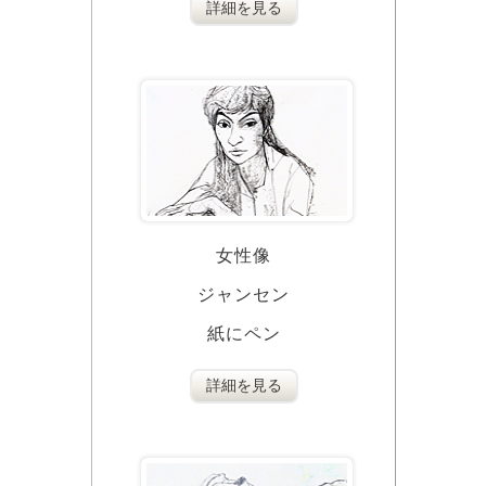
詳細を見る
女性像
ジャンセン
紙にペン
詳細を見る