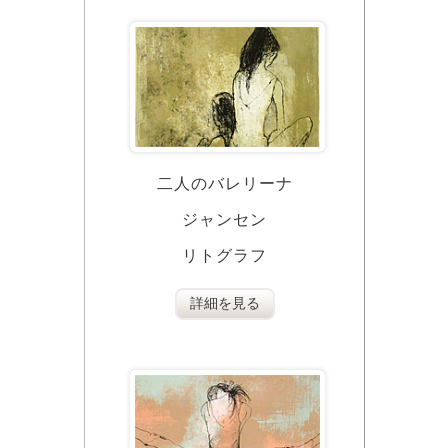
二人のバレリーナ
ジャンセン
リトグラフ
詳細を見る