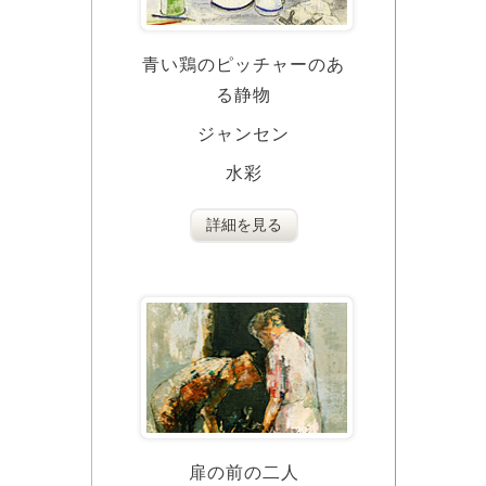
青い鶏のピッチャーのあ
る静物
ジャンセン
水彩
詳細を見る
扉の前の二人