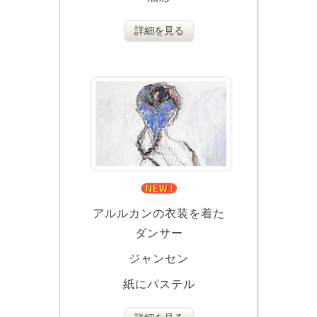
詳細を見る
アルルカンの衣装を着た
ダンサー
ジャンセン
紙にパステル