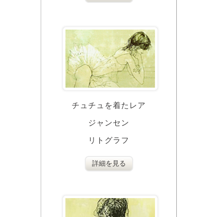
チュチュを着たレア
ジャンセン
リトグラフ
詳細を見る