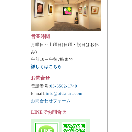
営業時間
月曜日～土曜日(日曜・祝日はお休
み)
午前10～午後7時まで
詳しくはこちら
お問合せ
電話番号:
03-3562-1740
E-mail:
info@oida-art.com
お問合わせフォーム
LINEでお問合せ