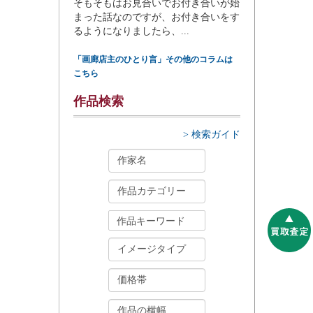
そもそもはお見合いでお付き合いが始
まった話なのですが、お付き合いをす
るようになりましたら、...
「画廊店主のひとり言」その他のコラムは
こちら
作品検索
> 検索ガイド