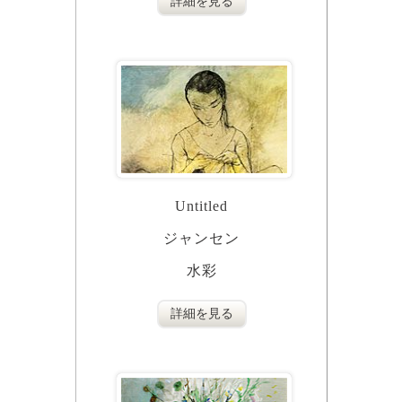
詳細を見る
Untitled
ジャンセン
水彩
詳細を見る