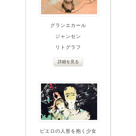
グランエカール
ジャンセン
リトグラフ
詳細を見る
ピエロの人形を抱く少女