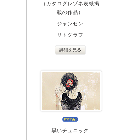
（カタログレゾネ表紙掲
載の作品）
ジャンセン
リトグラフ
詳細を見る
黒いチュニック