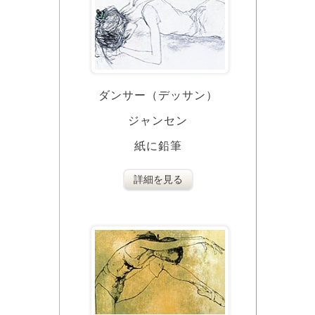
ダンサー（デッサン）
ジャンセン
紙に鉛筆
詳細を見る