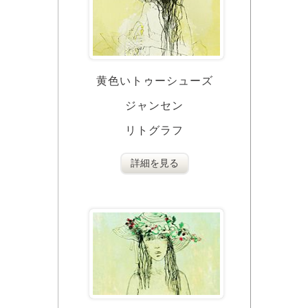
黄色いトゥーシューズ
ジャンセン
リトグラフ
詳細を見る