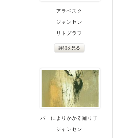
アラベスク
ジャンセン
リトグラフ
詳細を見る
バーによりかかる踊り子
ジャンセン