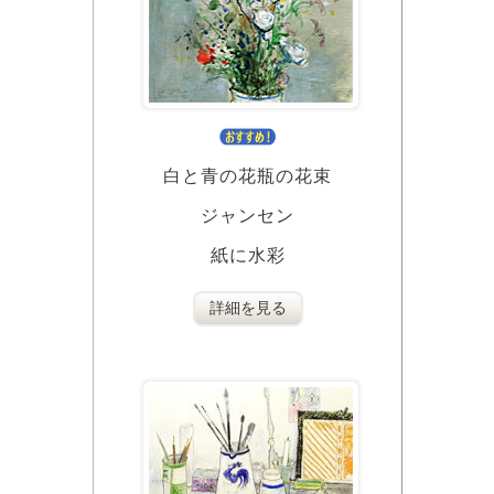
白と青の花瓶の花束
ジャンセン
紙に水彩
詳細を見る