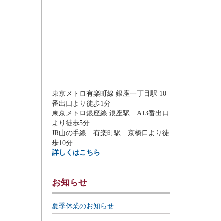
東京メトロ有楽町線 銀座一丁目駅 10
番出口より徒歩1分
東京メトロ銀座線 銀座駅 A13番出口
より徒歩5分
JR山の手線 有楽町駅 京橋口より徒
歩10分
詳しくはこちら
お知らせ
夏季休業のお知らせ