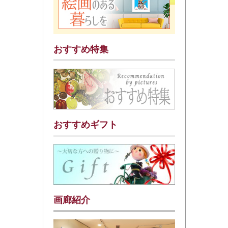
おすすめ特集
おすすめギフト
画廊紹介