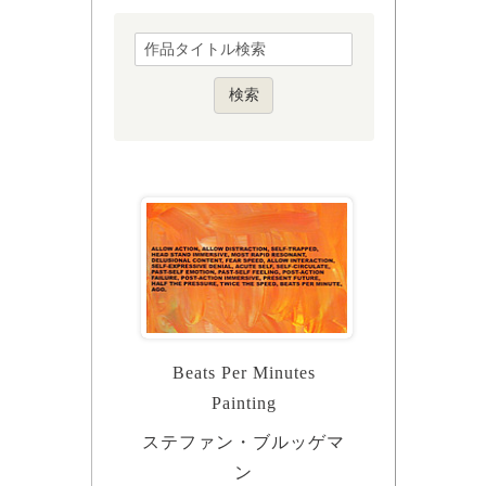
Beats Per Minutes
Painting
ステファン・ブルッゲマ
ン