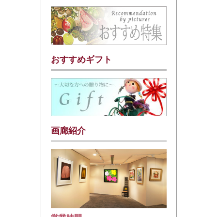
おすすめギフト
画廊紹介