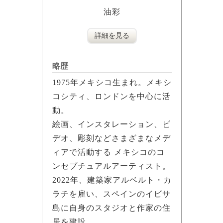
油彩
詳細を見る
略歴
1975年メキシコ生まれ。メキシ
コシティ、ロンドンを中心に活
動。
絵画、インスタレーション、ビ
デオ、彫刻などさまざまなメデ
ィアで活動する メキシコのコ
ンセプチュアルアーティスト。
2022年、建築家アルベルト・カ
ラチを雇い、スペインのイビサ
島に自身のスタジオと作家の住
居を建設。