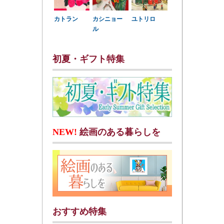
カトラン
カシニョー
ユトリロ
ル
初夏・ギフト特集
NEW!
絵画のある暮らしを
おすすめ特集