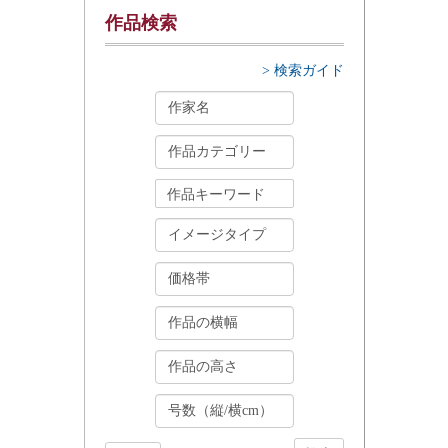
作品検索
> 検索ガイド