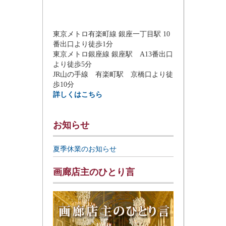
東京メトロ有楽町線 銀座一丁目駅 10
番出口より徒歩1分
東京メトロ銀座線 銀座駅 A13番出口
より徒歩5分
JR山の手線 有楽町駅 京橋口より徒
歩10分
詳しくはこちら
お知らせ
夏季休業のお知らせ
画廊店主のひとり言