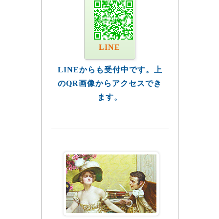
LINE
LINEからも受付中です。上
のQR画像からアクセスでき
ます。