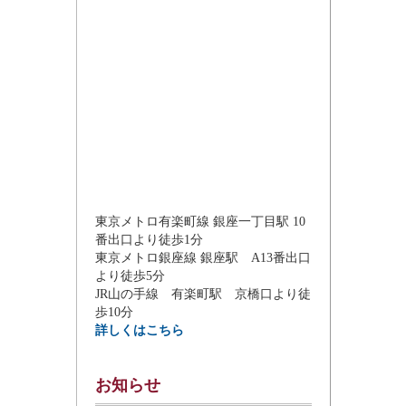
東京メトロ有楽町線 銀座一丁目駅 10
番出口より徒歩1分
東京メトロ銀座線 銀座駅 A13番出口
より徒歩5分
JR山の手線 有楽町駅 京橋口より徒
歩10分
詳しくはこちら
お知らせ