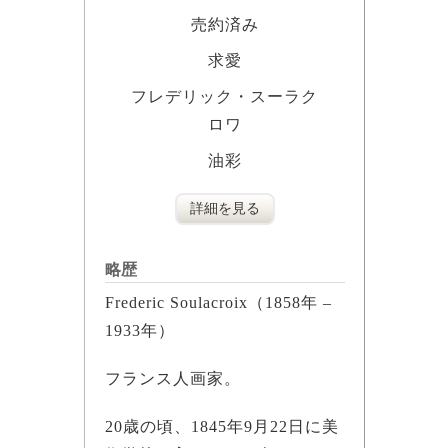
売約済み
求愛
フレデリック・スーラク
ロワ
油彩
詳細を見る
略歴
Frederic Soulacroix（1858年 –
1933年）
フランス人画家。
20歳の頃、1845年9月22日に美