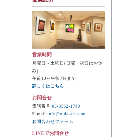
営業時間
月曜日～土曜日(日曜・祝日はお休
み)
午前10～午後7時まで
詳しくはこちら
お問合せ
電話番号:
03-3562-1740
E-mail:
info@oida-art.com
お問合わせフォーム
LINEでお問合せ