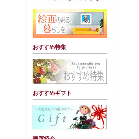
おすすめ特集
おすすめギフト
画廊紹介