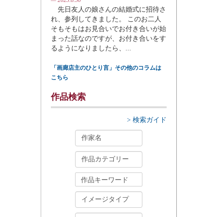
先日友人の娘さんの結婚式に招待さ
れ、参列してきました。 このお二人
そもそもはお見合いでお付き合いが始
まった話なのですが、お付き合いをす
るようになりましたら、...
「画廊店主のひとり言」その他のコラムは
こちら
作品検索
> 検索ガイド