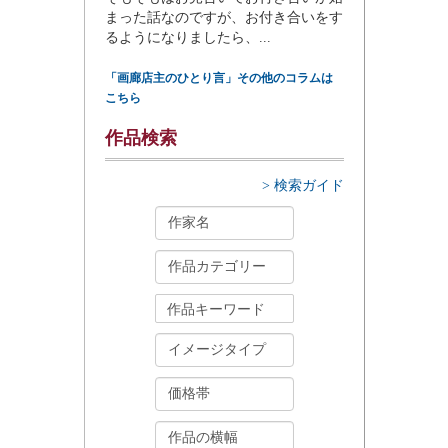
まった話なのですが、お付き合いをす
るようになりましたら、...
「画廊店主のひとり言」その他のコラムは
こちら
作品検索
> 検索ガイド