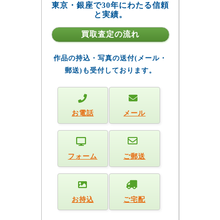
東京・銀座で30年にわたる信頼
と実績。
買取査定の流れ
作品の持込・写真の送付(メール・
郵送)も受付しております。
お電話
メール
フォーム
ご郵送
お持込
ご宅配