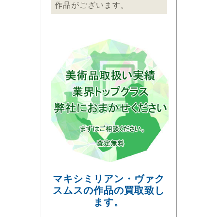
作品がございます。
マキシミリアン・ヴァク
スムスの作品の買取致し
ます。