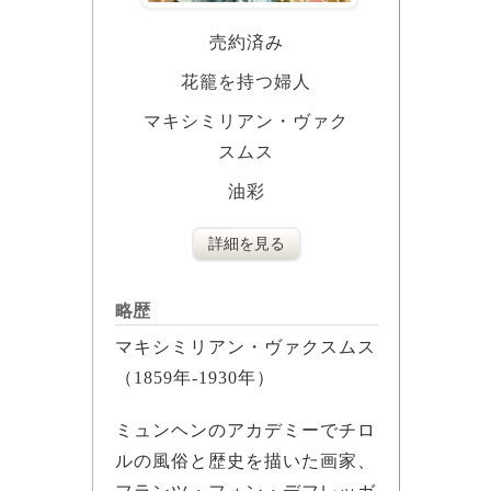
売約済み
花籠を持つ婦人
マキシミリアン・ヴァク
スムス
油彩
詳細を見る
略歴
マキシミリアン・ヴァクスムス
（1859年-1930年）
ミュンヘンのアカデミーでチロ
ルの風俗と歴史を描いた画家、