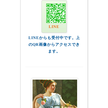
LINE
LINEからも受付中です。上
のQR画像からアクセスでき
ます。