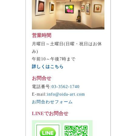
営業時間
月曜日～土曜日(日曜・祝日はお休
み)
午前10～午後7時まで
詳しくはこちら
お問合せ
電話番号:
03-3562-1740
E-mail:
info@oida-art.com
お問合わせフォーム
LINEでお問合せ