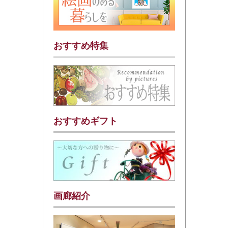
おすすめ特集
おすすめギフト
画廊紹介