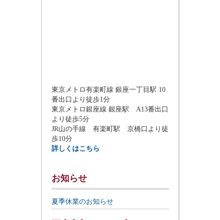
東京メトロ有楽町線 銀座一丁目駅 10
番出口より徒歩1分
東京メトロ銀座線 銀座駅 A13番出口
より徒歩5分
JR山の手線 有楽町駅 京橋口より徒
歩10分
詳しくはこちら
お知らせ
夏季休業のお知らせ