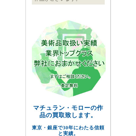
マチュラン・モローの作
品の買取致します。
東京・銀座で30年にわたる信頼
と実績。