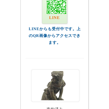
LINE
LINEからも受付中です。上
のQR画像からアクセスでき
ます。