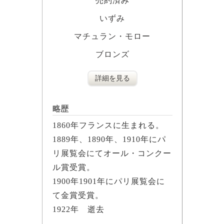
売約済み
いずみ
マチュラン・モロー
ブロンズ
詳細を見る
略歴
1860年フランスに生まれる。
1889年、1890年、1910年にパ
リ展覧会にてオール・コンクー
ル賞受賞。
1900年1901年にパリ展覧会に
て金賞受賞。
1922年 逝去