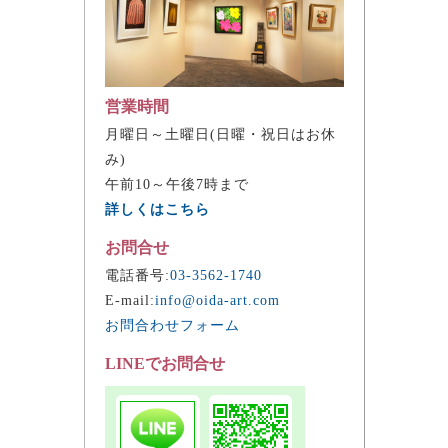
営業時間
月曜日～土曜日(日曜・祝日はお休
み)
午前10～午後7時まで
詳しくはこちら
お問合せ
電話番号:
03-3562-1740
E-mail:
info@oida-art.com
お問合わせフォーム
LINEでお問合せ