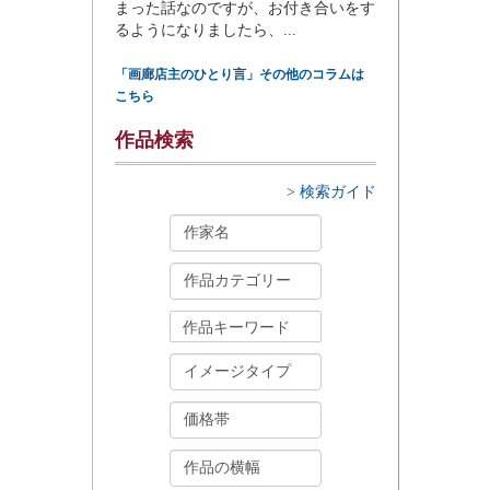
まった話なのですが、お付き合いをす
るようになりましたら、...
「画廊店主のひとり言」その他のコラムは
こちら
作品検索
> 検索ガイド