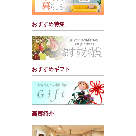
おすすめ特集
おすすめギフト
画廊紹介