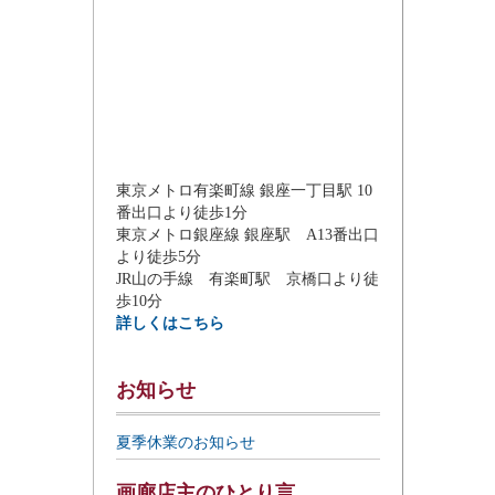
東京メトロ有楽町線 銀座一丁目駅 10
番出口より徒歩1分
東京メトロ銀座線 銀座駅 A13番出口
より徒歩5分
JR山の手線 有楽町駅 京橋口より徒
歩10分
詳しくはこちら
お知らせ
夏季休業のお知らせ
画廊店主のひとり言