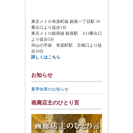
東京メトロ有楽町線 銀座一丁目駅 10
番出口より徒歩1分
東京メトロ銀座線 銀座駅 A13番出口
より徒歩5分
JR山の手線 有楽町駅 京橋口より徒
歩10分
詳しくはこちら
お知らせ
夏季休業のお知らせ
画廊店主のひとり言