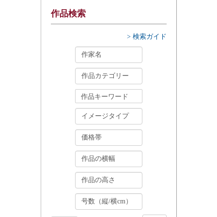
作品検索
> 検索ガイド