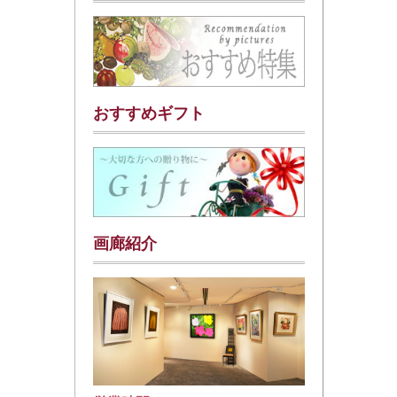
おすすめギフト
画廊紹介