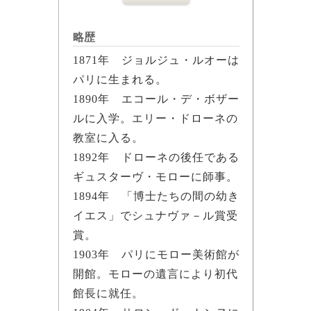
略歴
1871年 ジョルジュ・ルオーは
パリに生まれる。
1890年 エコール・デ・ボザー
ルに入学。エリー・ドローネの
教室に入る。
1892年 ドローネの後任である
ギュスターヴ・モローに師事。
1894年 「博士たちの間の幼き
イエス」でシュナヴァ－ル賞受
賞。
1903年 パリにモロー美術館が
開館。モローの遺言により初代
館長に就任。