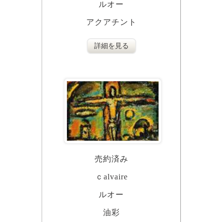
ルオー
アクアチント
詳細を見る
売約済み
ｃalvaire
ルオー
油彩