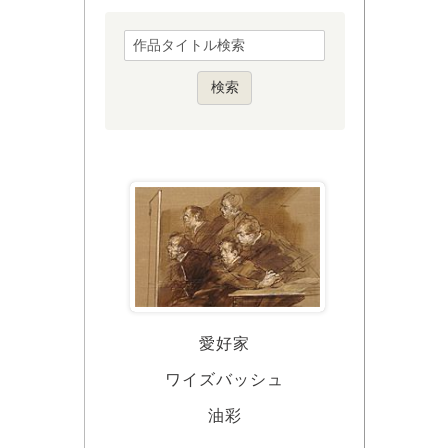
愛好家
ワイズバッシュ
油彩