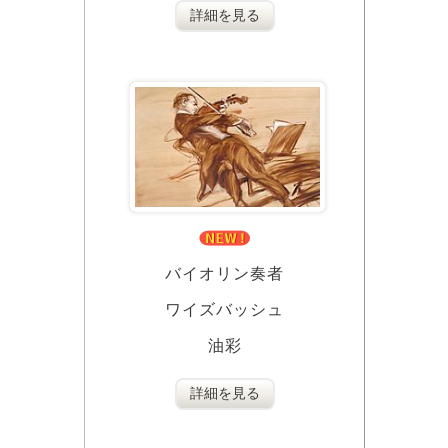
詳細を見る
バイオリン奏者
ワイズバッシュ
油彩
詳細を見る