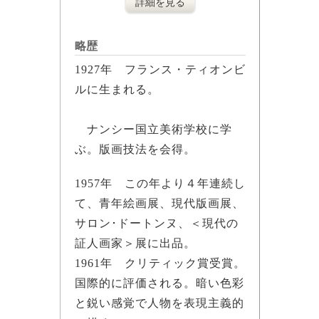
詳細を見る
略歴
1927年 フランス・ティオンビ
ルに生まれる。
ナンシー国立美術学校に学
ぶ。版画技法を会得。
1957年 この年より４年連続し
て、青年絵画展、現代版画展、
サロン･ドートンヌ、＜現代の
証人画家＞展に出品。
1961年 クリティック賞受賞。
国際的に評価される。暗い色彩
と鋭い感覚で人物を表現主義的