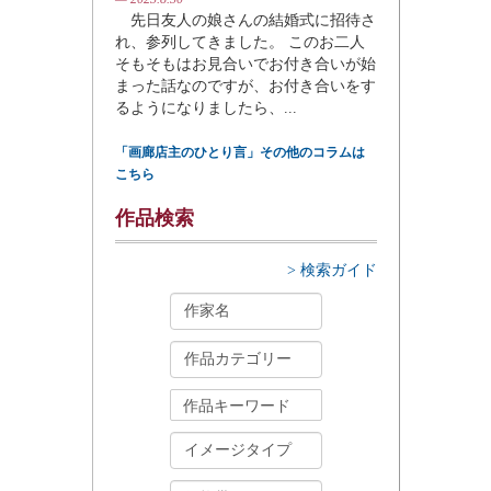
先日友人の娘さんの結婚式に招待さ
れ、参列してきました。 このお二人
そもそもはお見合いでお付き合いが始
まった話なのですが、お付き合いをす
るようになりましたら、...
「画廊店主のひとり言」その他のコラムは
こちら
作品検索
> 検索ガイド