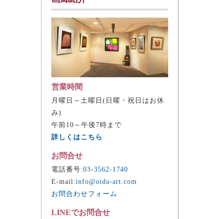
営業時間
月曜日～土曜日(日曜・祝日はお休
み)
午前10～午後7時まで
詳しくはこちら
お問合せ
電話番号:
03-3562-1740
E-mail:
info@oida-art.com
お問合わせフォーム
LINEでお問合せ