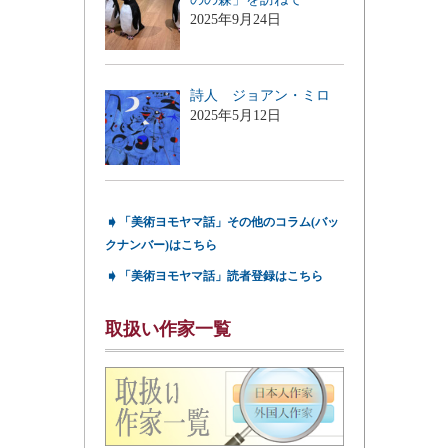
2025年9月24日
詩人 ジョアン・ミロ
2025年5月12日
➧
「美術ヨモヤマ話」その他のコラム(バッ
クナンバー)はこちら
➧
「美術ヨモヤマ話」読者登録はこちら
取扱い作家一覧