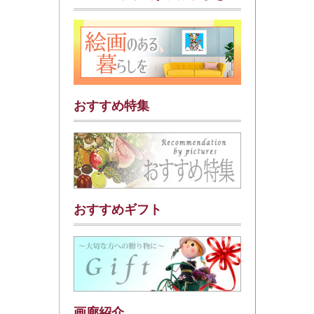
おすすめ特集
おすすめギフト
画廊紹介