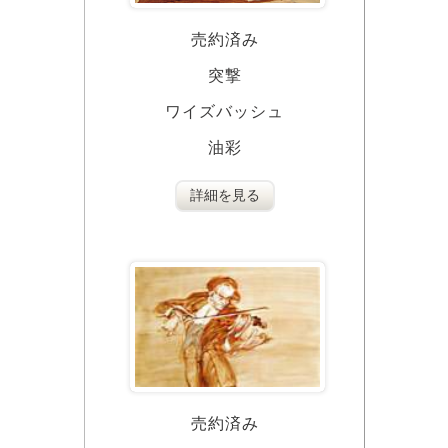
売約済み
突撃
ワイズバッシュ
油彩
詳細を見る
売約済み