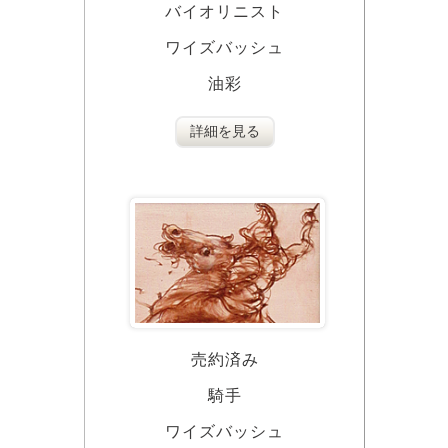
バイオリニスト
ワイズバッシュ
油彩
詳細を見る
売約済み
騎手
ワイズバッシュ