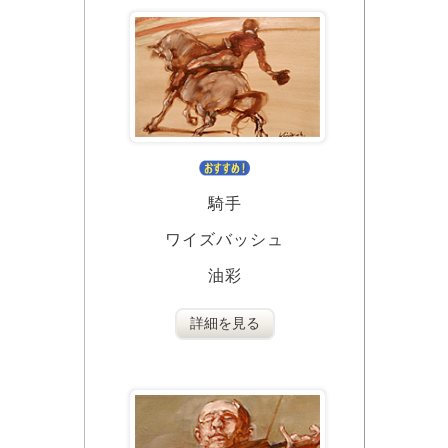
騎手
ワイズバッシュ
油彩
詳細を見る