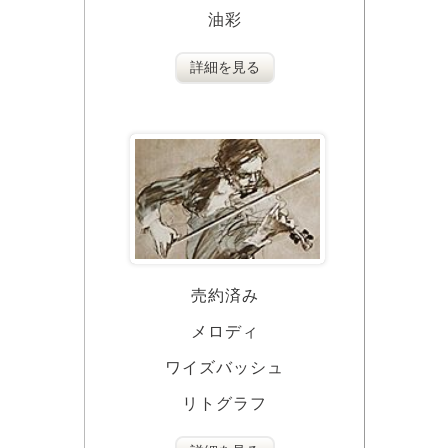
油彩
詳細を見る
売約済み
メロディ
ワイズバッシュ
リトグラフ