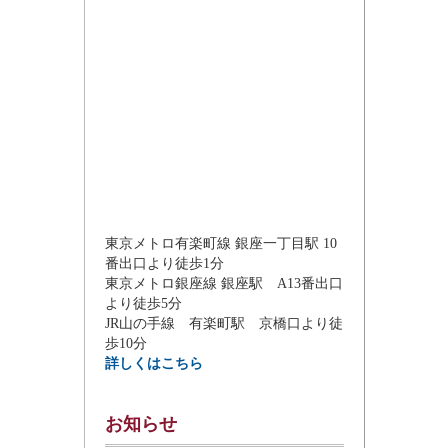
東京メトロ有楽町線 銀座一丁目駅 10
番出口より徒歩1分
東京メトロ銀座線 銀座駅 A13番出口
より徒歩5分
JR山の手線 有楽町駅 京橋口より徒
歩10分
詳しくはこちら
お知らせ