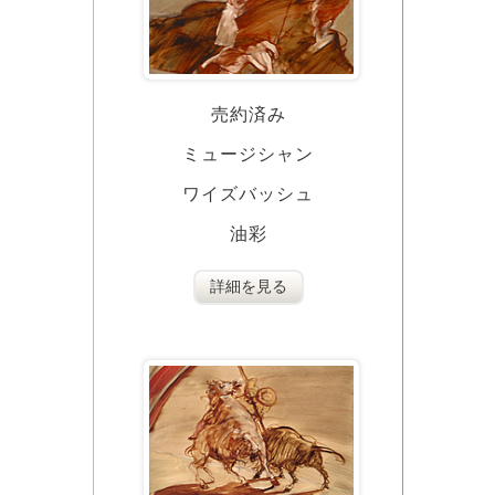
売約済み
ミュージシャン
ワイズバッシュ
油彩
詳細を見る