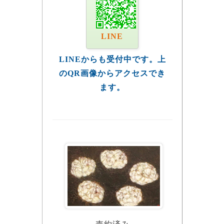
LINE
LINEからも受付中です。上
のQR画像からアクセスでき
ます。