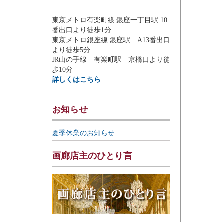
東京メトロ有楽町線 銀座一丁目駅 10
番出口より徒歩1分
東京メトロ銀座線 銀座駅 A13番出口
より徒歩5分
JR山の手線 有楽町駅 京橋口より徒
歩10分
詳しくはこちら
お知らせ
夏季休業のお知らせ
画廊店主のひとり言