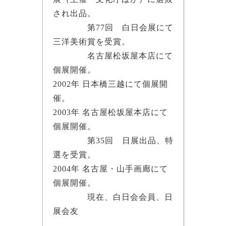
され出品。
第77回 白日会展にて
三洋美術賞を受賞。
名古屋松坂屋本店にて
個展開催。
2002年 日本橋三越にて個展開
催。
2003年 名古屋松坂屋本店にて
個展開催。
第35回 日展出品、特
選を受賞。
2004年 名古屋・山手画廊にて
個展開催。
現在、白日会会員、日
展会友