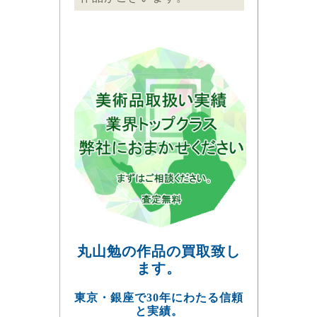
丸山勉の作品の買取致し
ます。
東京・銀座で30年にわたる信頼
と実績。