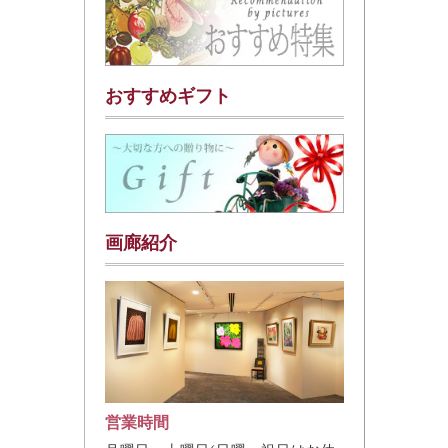
おすすめギフト
画廊紹介
営業時間