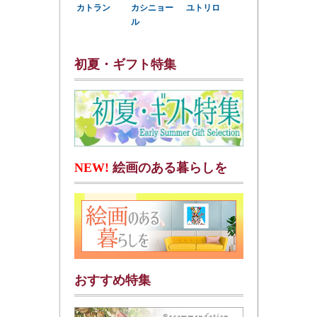
カトラン
カシニョー
ユトリロ
ル
初夏・ギフト特集
NEW!
絵画のある暮らしを
おすすめ特集