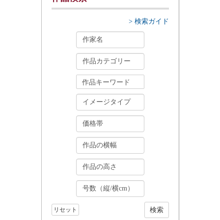
> 検索ガイド
リセット