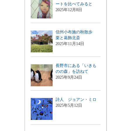
ートを比べてみると
2025年12月8日
信州小布施の秋散歩
栗と葛飾北斎
2025年11月14日
長野市にある「いきも
のの森」を訪ねて
2025年9月24日
詩人 ジョアン・ミロ
2025年5月12日