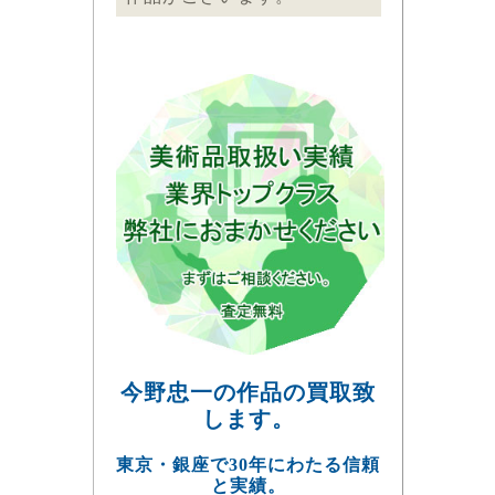
今野忠一の作品の買取致
します。
東京・銀座で30年にわたる信頼
と実績。