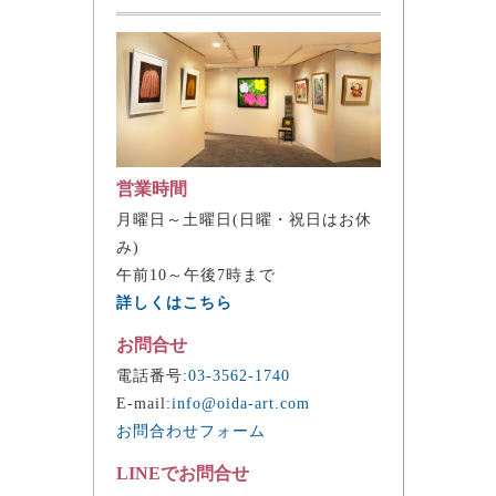
営業時間
月曜日～土曜日(日曜・祝日はお休
み)
午前10～午後7時まで
詳しくはこちら
お問合せ
電話番号:
03-3562-1740
E-mail:
info@oida-art.com
お問合わせフォーム
LINEでお問合せ