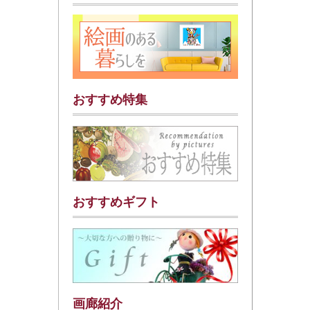
おすすめ特集
おすすめギフト
画廊紹介