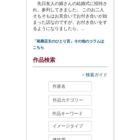
先日友人の娘さんの結婚式に招待さ
れ、参列してきました。 このお二人
そもそもはお見合いでお付き合いが始
まった話なのですが、お付き合いをす
るようになりましたら、...
「画廊店主のひとり言」その他のコラムは
こちら
作品検索
> 検索ガイド