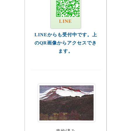
LINE
LINEからも受付中です。上
のQR画像からアクセスでき
ます。