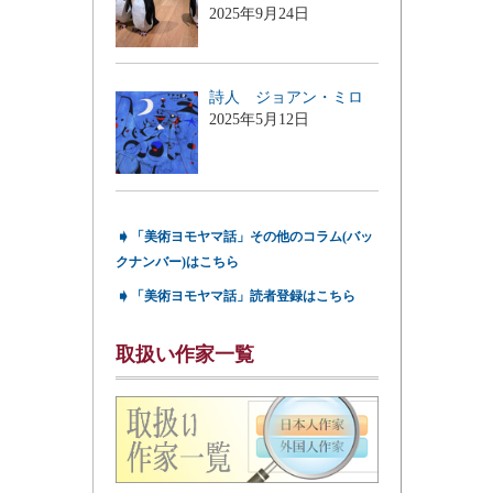
2025年9月24日
詩人 ジョアン・ミロ
2025年5月12日
➧
「美術ヨモヤマ話」その他のコラム(バッ
クナンバー)はこちら
➧
「美術ヨモヤマ話」読者登録はこちら
取扱い作家一覧