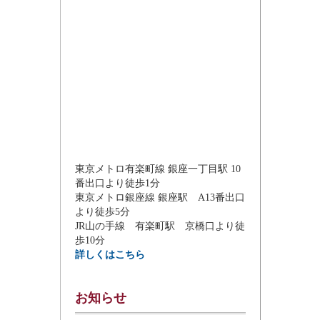
東京メトロ有楽町線 銀座一丁目駅 10
番出口より徒歩1分
東京メトロ銀座線 銀座駅 A13番出口
より徒歩5分
JR山の手線 有楽町駅 京橋口より徒
歩10分
詳しくはこちら
お知らせ