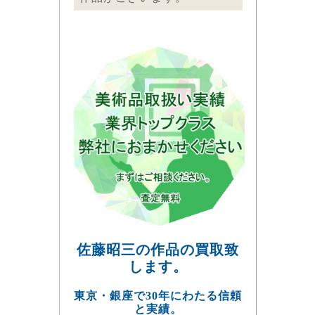
佐藤昭三の作品の買取致
します。
東京・銀座で30年にわたる信頼
と実績。