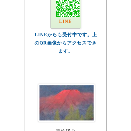
LINE
LINEからも受付中です。上
のQR画像からアクセスでき
ます。