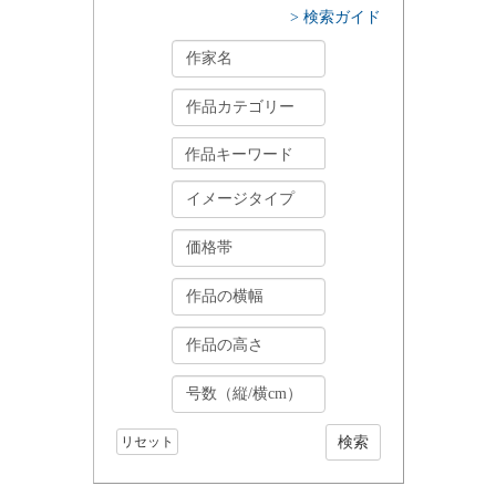
> 検索ガイド
リセット