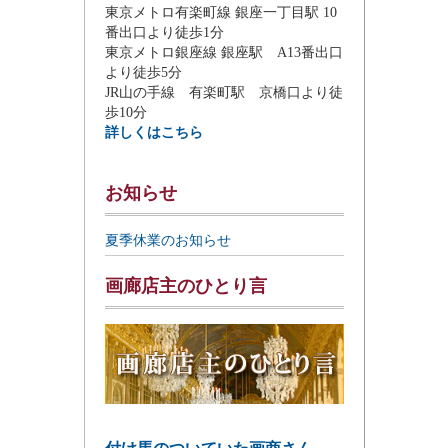
東京メトロ有楽町線 銀座一丁目駅 10
番出口より徒歩1分
東京メトロ銀座線 銀座駅 A13番出口
より徒歩5分
JR山の手線 有楽町駅 京橋口より徒
歩10分
詳しくはこちら
お知らせ
夏季休業のお知らせ
画廊店主のひとり言