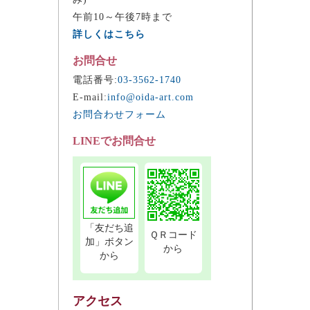
午前10～午後7時まで
詳しくはこちら
お問合せ
電話番号:
03-3562-1740
E-mail:
info@oida-art.com
お問合わせフォーム
LINEでお問合せ
「友だち追
ＱＲコード
加」ボタン
から
から
アクセス