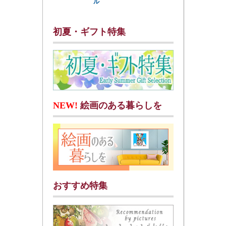
ル
初夏・ギフト特集
NEW!
絵画のある暮らしを
おすすめ特集