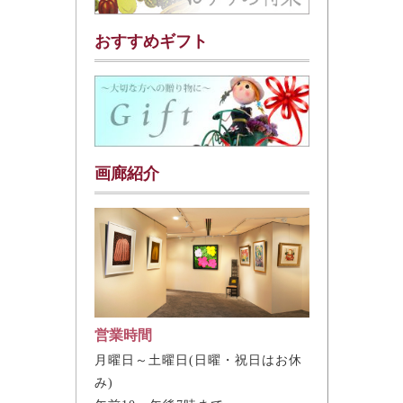
おすすめギフト
画廊紹介
営業時間
月曜日～土曜日(日曜・祝日はお休
み)