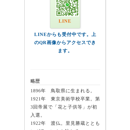
LINE
LINEからも受付中です。上
のQR画像からアクセスでき
ます。
略歴
1896年 鳥取県に生まれる。
1921年 東京美術学校卒業。第
3回帝展で「花と子供等」が初
入選。
1922年 渡仏。里見勝蔵ととも