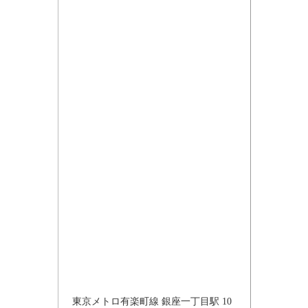
東京メトロ有楽町線 銀座一丁目駅 10