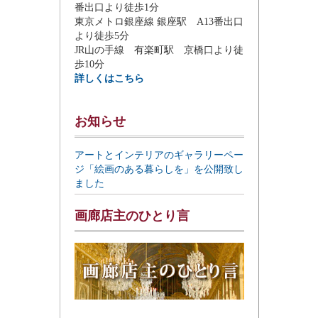
番出口より徒歩1分
東京メトロ銀座線 銀座駅 A13番出口
より徒歩5分
JR山の手線 有楽町駅 京橋口より徒
歩10分
詳しくはこちら
お知らせ
アートとインテリアのギャラリーペー
ジ「絵画のある暮らしを」を公開致し
ました
画廊店主のひとり言