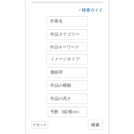
> 検索ガイド
リセット