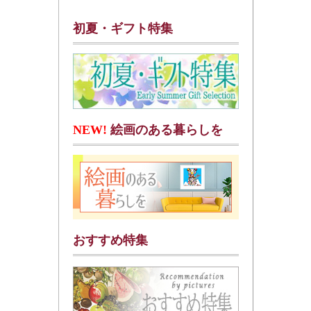
初夏・ギフト特集
NEW!
絵画のある暮らしを
おすすめ特集