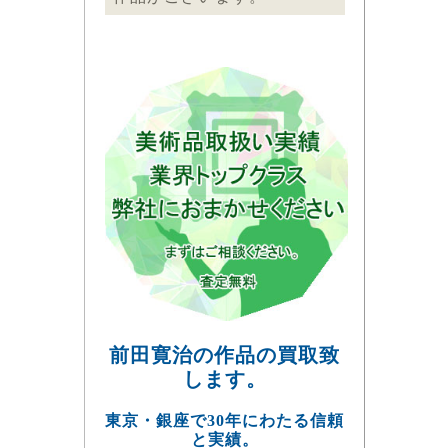
前田寛治の作品の買取致
します。
東京・銀座で30年にわたる信頼
と実績。