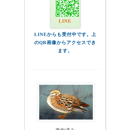
LINE
LINEからも受付中です。上
のQR画像からアクセスでき
ます。