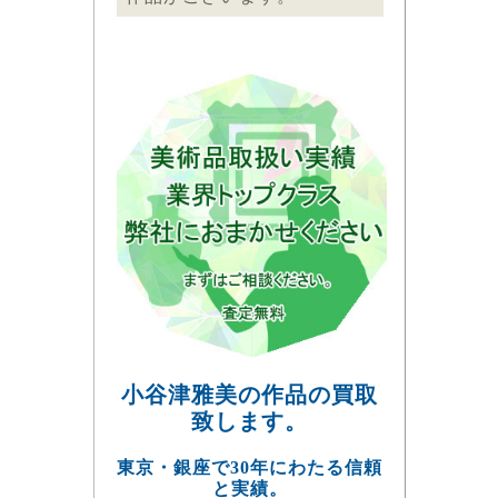
小谷津雅美の作品の買取
致します。
東京・銀座で30年にわたる信頼
と実績。