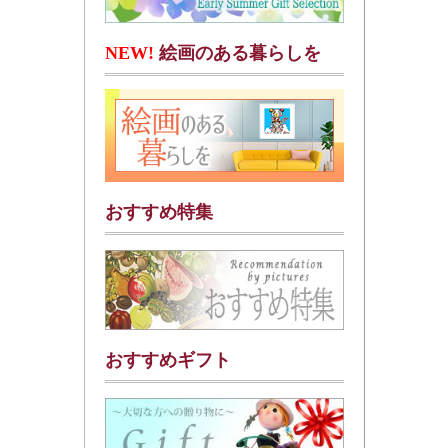
NEW!
絵画のある暮らしを
おすすめ特集
おすすめギフト