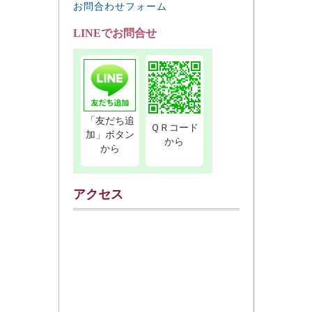
お問合わせフォーム
LINEでお問合せ
「友だち追
ＱＲコード
加」ボタン
から
から
アクセス