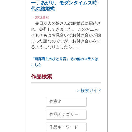
一丁あがり、モダンタイムス時
代の結婚式
— 2023.8.30
先日友人の娘さんの結婚式に招待さ
れ、参列してきました。 このお二人
そもそもはお見合いでお付き合いが始
まった話なのですが、お付き合いをす
るようになりましたら、...
「画廊店主のひとり言」その他のコラムは
こちら
作品検索
> 検索ガイド