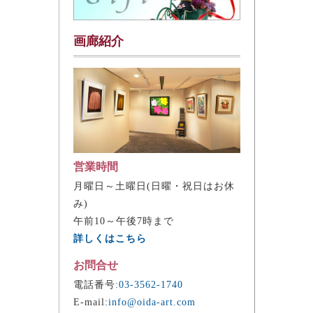
画廊紹介
営業時間
月曜日～土曜日(日曜・祝日はお休
み)
午前10～午後7時まで
詳しくはこちら
お問合せ
電話番号:
03-3562-1740
E-mail:
info@oida-art.com