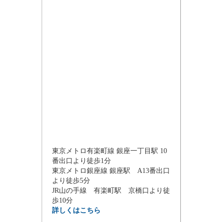
東京メトロ有楽町線 銀座一丁目駅 10
番出口より徒歩1分
東京メトロ銀座線 銀座駅 A13番出口
より徒歩5分
JR山の手線 有楽町駅 京橋口より徒
歩10分
詳しくはこちら