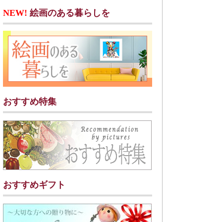
NEW!
絵画のある暮らしを
おすすめ特集
おすすめギフト