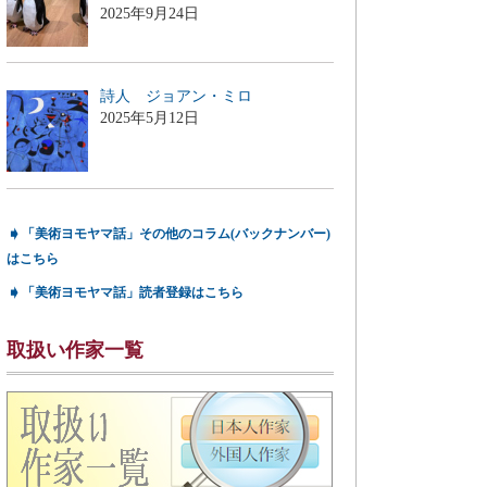
2025年9月24日
詩人 ジョアン・ミロ
2025年5月12日
➧
「美術ヨモヤマ話」その他のコラム(バックナンバー)
はこちら
➧
「美術ヨモヤマ話」読者登録はこちら
取扱い作家一覧