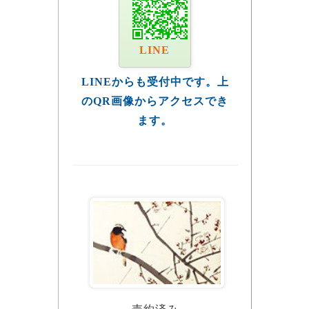
LINE
LINEからも受付中です。上
のQR画像からアクセスでき
ます。