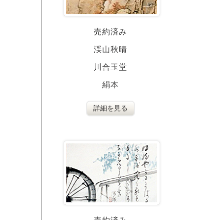
売約済み
渓山秋晴
川合玉堂
絹本
詳細を見る