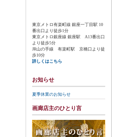
東京メトロ有楽町線 銀座一丁目駅 10
番出口より徒歩1分
東京メトロ銀座線 銀座駅 A13番出口
より徒歩5分
JR山の手線 有楽町駅 京橋口より徒
歩10分
詳しくはこちら
お知らせ
夏季休業のお知らせ
画廊店主のひとり言