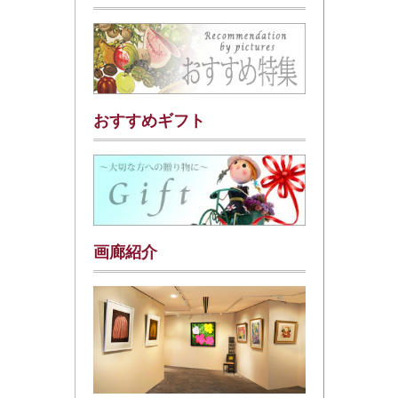
おすすめギフト
画廊紹介