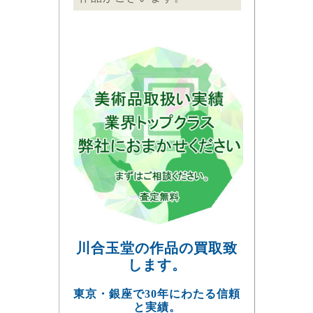
川合玉堂の作品の買取致
します。
東京・銀座で30年にわたる信頼
と実績。