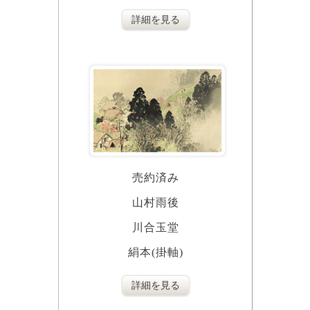
詳細を見る
売約済み
山村雨後
川合玉堂
絹本(掛軸)
詳細を見る