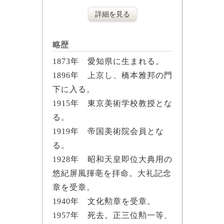
詳細を見る
略歴
1873年 愛知県に生まれる。
1896年 上京し、橋本雅邦の門
下に入る。
1915年 東京美術学校教授とな
る。
1919年 帝国美術院会員とな
る。
1928年 昭和天皇即位大典用の
悠紀屏風揮亳を拝命。大礼記念
章を受章。
1940年 文化勲章を受章。
1957年 死去。正三位勲一等、