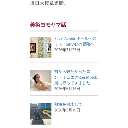
旭日大授章追贈。
美術ヨモヤマ話
ピカソmeets ポール・ス
ミス 遊び心の冒険へ
2026年7月23日
前から観たかったロ
ン・ミュエクRon Mueck
展に行ってきました
2026年6月15日
熱海を散歩して
2026年5月19日