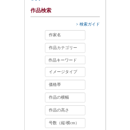
作品検索
> 検索ガイド