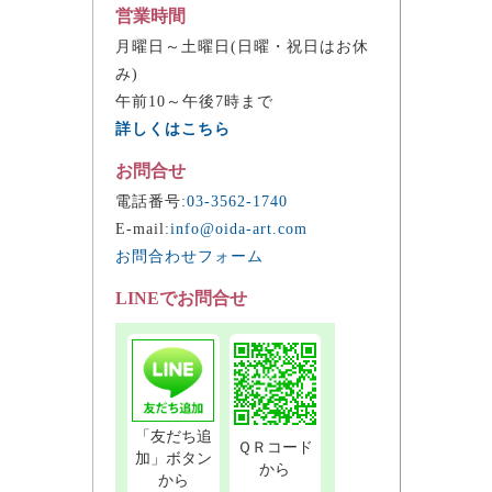
営業時間
月曜日～土曜日(日曜・祝日はお休
み)
午前10～午後7時まで
詳しくはこちら
お問合せ
電話番号:
03-3562-1740
E-mail:
info@oida-art.com
お問合わせフォーム
LINEでお問合せ
「友だち追
ＱＲコード
加」ボタン
から
から