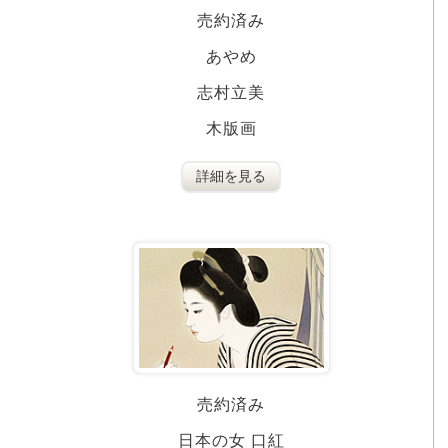
売約済み
あやめ
志村立美
木版画
詳細を見る
売約済み
日本の女 口紅