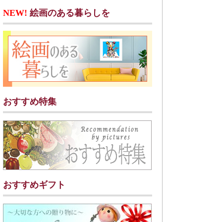
NEW!
絵画のある暮らしを
おすすめ特集
おすすめギフト