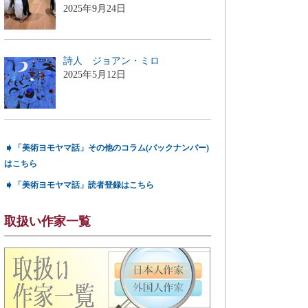
2025年9月24日
詩人 ジョアン・ミロ
2025年5月12日
➧
「美術ヨモヤマ話」その他のコラム(バックナンバー)
はこちら
➧
「美術ヨモヤマ話」読者登録はこちら
取扱い作家一覧