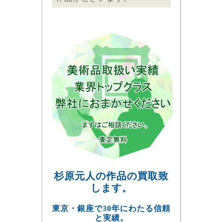
杉原元人の作品の買取致
します。
東京・銀座で30年にわたる信頼
と実績。