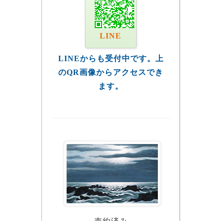
LINE
LINEからも受付中です。上
のQR画像からアクセスでき
ます。