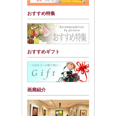
おすすめ特集
おすすめギフト
画廊紹介