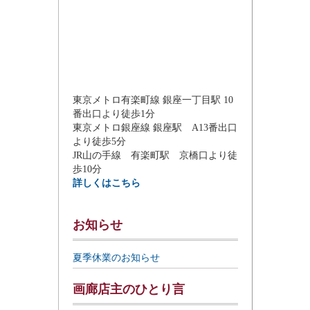
東京メトロ有楽町線 銀座一丁目駅 10
番出口より徒歩1分
東京メトロ銀座線 銀座駅 A13番出口
より徒歩5分
JR山の手線 有楽町駅 京橋口より徒
歩10分
詳しくはこちら
お知らせ
夏季休業のお知らせ
画廊店主のひとり言