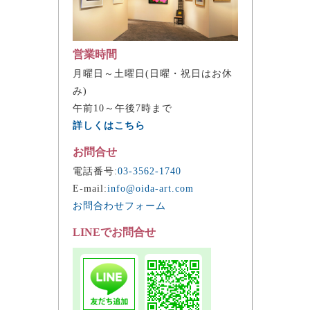
営業時間
月曜日～土曜日(日曜・祝日はお休
み)
午前10～午後7時まで
詳しくはこちら
お問合せ
電話番号:
03-3562-1740
E-mail:
info@oida-art.com
お問合わせフォーム
LINEでお問合せ