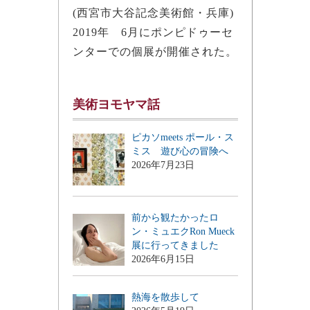
(西宮市大谷記念美術館・兵庫)
2019年 6月にポンピドゥーセ
ンターでの個展が開催された。
美術ヨモヤマ話
ピカソmeets ポール・ス
ミス 遊び心の冒険へ
2026年7月23日
前から観たかったロ
ン・ミュエクRon Mueck
展に行ってきました
2026年6月15日
熱海を散歩して