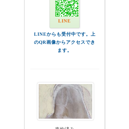
LINE
LINEからも受付中です。上
のQR画像からアクセスでき
ます。