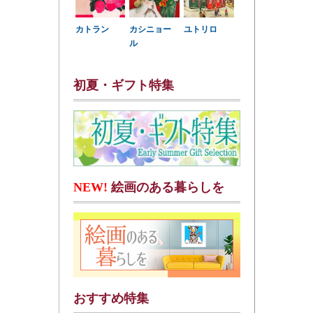
カトラン
カシニョー
ユトリロ
ル
初夏・ギフト特集
NEW!
絵画のある暮らしを
おすすめ特集