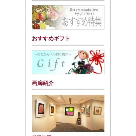
おすすめギフト
画廊紹介