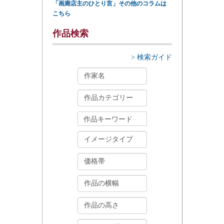
「画廊店主のひとり言」その他のコラムは
こちら
作品検索
> 検索ガイド