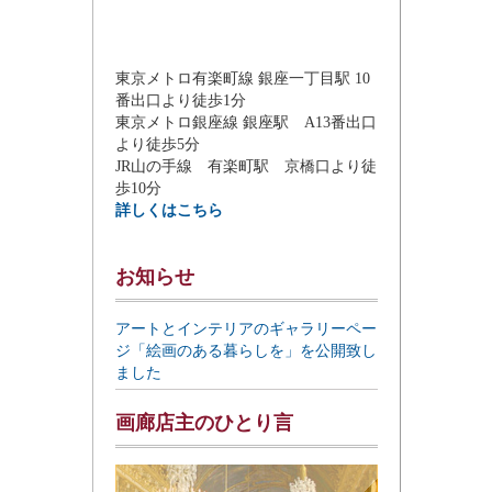
東京メトロ有楽町線 銀座一丁目駅 10
番出口より徒歩1分
東京メトロ銀座線 銀座駅 A13番出口
より徒歩5分
JR山の手線 有楽町駅 京橋口より徒
歩10分
詳しくはこちら
お知らせ
アートとインテリアのギャラリーペー
ジ「絵画のある暮らしを」を公開致し
ました
画廊店主のひとり言