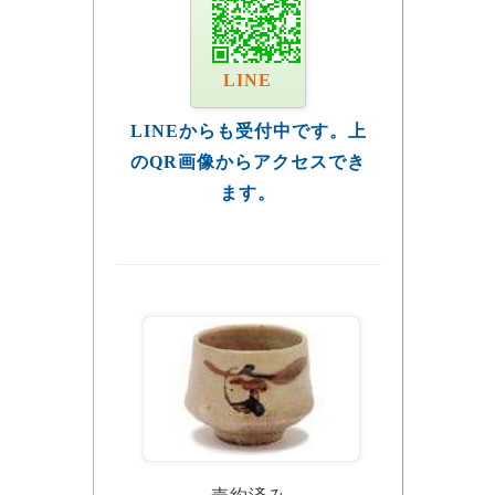
LINE
LINEからも受付中です。上
のQR画像からアクセスでき
ます。