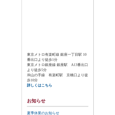
東京メトロ有楽町線 銀座一丁目駅 10
番出口より徒歩1分
東京メトロ銀座線 銀座駅 A13番出口
より徒歩5分
JR山の手線 有楽町駅 京橋口より徒
歩10分
詳しくはこちら
お知らせ
夏季休業のお知らせ