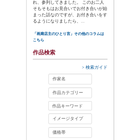
れ、参列してきました。 このお二人
そもそもはお見合いでお付き合いが始
まった話なのですが、お付き合いをす
るようになりましたら、...
「画廊店主のひとり言」その他のコラムは
こちら
作品検索
> 検索ガイド