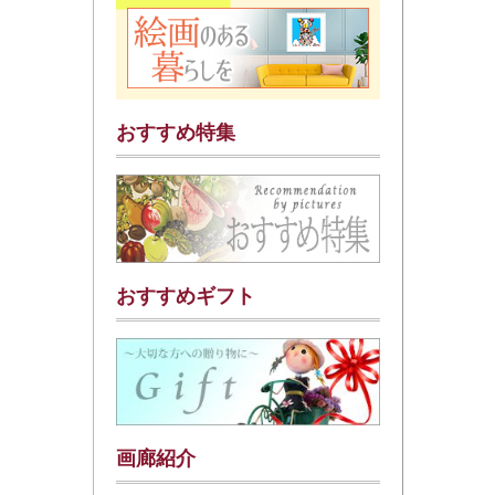
おすすめ特集
おすすめギフト
画廊紹介