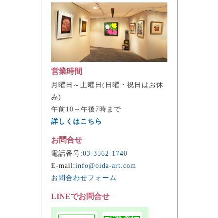
営業時間
月曜日～土曜日(日曜・祝日はお休
み)
午前10～午後7時まで
詳しくはこちら
お問合せ
電話番号:
03-3562-1740
E-mail:
info@oida-art.com
お問合わせフォーム
LINEでお問合せ