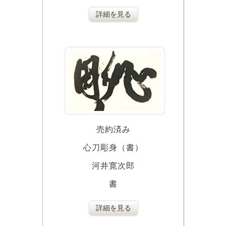
詳細を見る
売約済み
心刀彫身（書）
河井寛次郎
書
詳細を見る