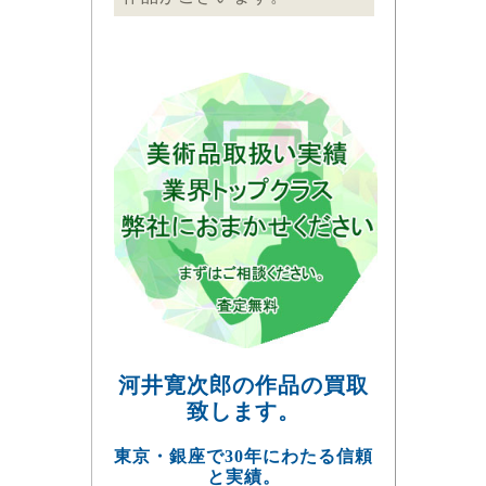
河井寛次郎の作品の買取
致します。
東京・銀座で30年にわたる信頼
と実績。